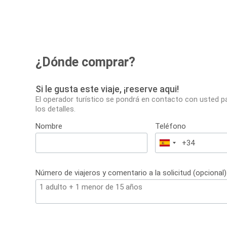
¿Dónde comprar?
Si le gusta este viaje, ¡reserve aqui!
El operador turístico se pondrá en contacto con usted p
los detalles.
Nombre
Teléfono
España
+34
Número de viajeros y comentario a la solicitud (opcional)