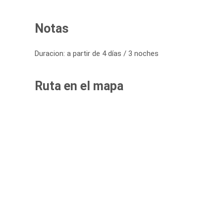
Notas
Duracion: a partir de 4 días / 3 noches
Ruta en el mapa