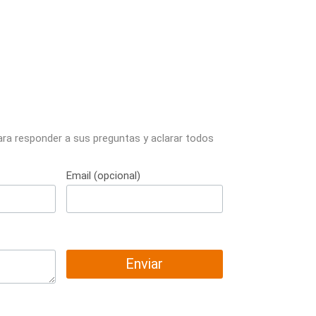
ara responder a sus preguntas y aclarar todos
Email (opcional)
Enviar