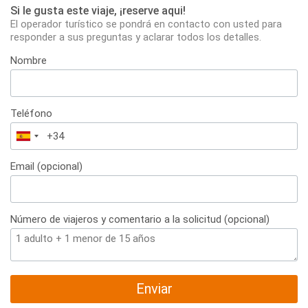
Si le gusta este viaje, ¡reserve aqui!
El operador turístico se pondrá en contacto con usted para
responder a sus preguntas y aclarar todos los detalles.
Nombre
Teléfono
España
+34
Email (opcional)
Número de viajeros y comentario a la solicitud (opcional)
Enviar