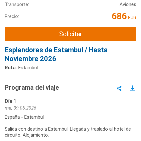
Transporte:
Aviones
686
Precio:
EUR
Solicitar
Esplendores de Estambul / Hasta
Noviembre 2026
Ruta:
Estambul
Programa del viaje
Día 1
ma, 09.06.2026
España - Estambul
Salida con destino a Estambul. Llegada y traslado al hotel de
circuito. Alojamiento.