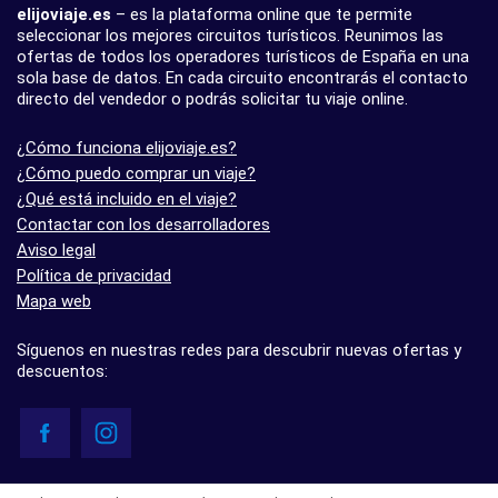
elijoviaje.es
– es la plataforma online que te permite
seleccionar los mejores circuitos turísticos. Reunimos las
ofertas de todos los operadores turísticos de España en una
sola base de datos. En cada circuito encontrarás el contacto
directo del vendedor o podrás solicitar tu viaje online.
¿Cómo funciona elijoviaje.es?
¿Cómo puedo comprar un viaje?
¿Qué está incluido en el viaje?
Contactar con los desarrolladores
Aviso legal
Política de privacidad
Mapa web
Síguenos en nuestras redes para descubrir nuevas ofertas y
descuentos:
© elijoviaje.es – Plataforma de búsqueda de viajes organizados, 2026