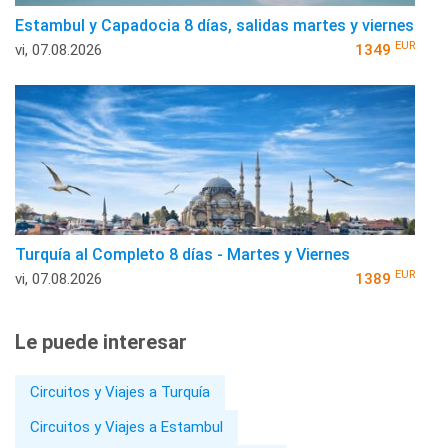
Estambul y Capadocia 8 días, salidas martes y viernes
EUR
vi, 07.08.2026
1349
Turquía al Completo 8 días - Martes y Viernes
EUR
vi, 07.08.2026
1389
Le puede interesar
Circuitos y Viajes a Turquía
Circuitos y Viajes a Estambul