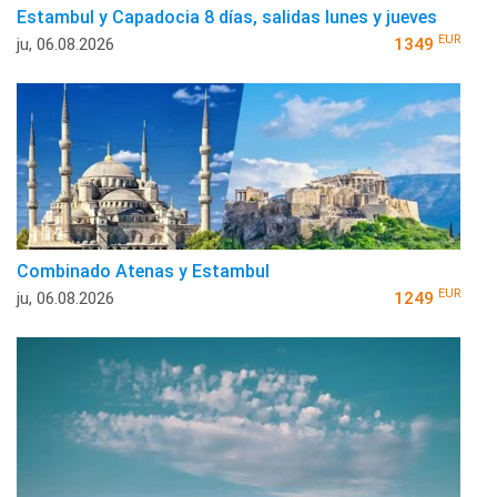
Estambul y Capadocia 8 días, salidas lunes y jueves
EUR
ju, 06.08.2026
1349
Combinado Atenas y Estambul
EUR
ju, 06.08.2026
1249