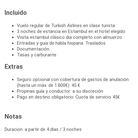
Incluido
Vuelo regular de Turkish Airlines en clase turista
3 noches de estancia en Estambul en el hotel elegido
Visita estambul clásico dia completo con almuerzo
Entradas y guia de habla hispana. Traslados
Documentación
Tasas y carburante
Extras
Seguro opcional con cobertura de gastos de anulación
(hasta un máx. de 1.800€): 45 €
Propinas guía y conductor: a su discreción
Pago en destino obligatorio: Cuota de servicio 45€
Notas
Duracion: a partir de 4 días / 3 noches