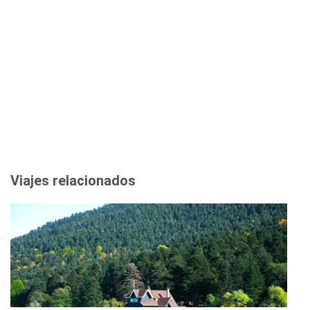
Viajes relacionados