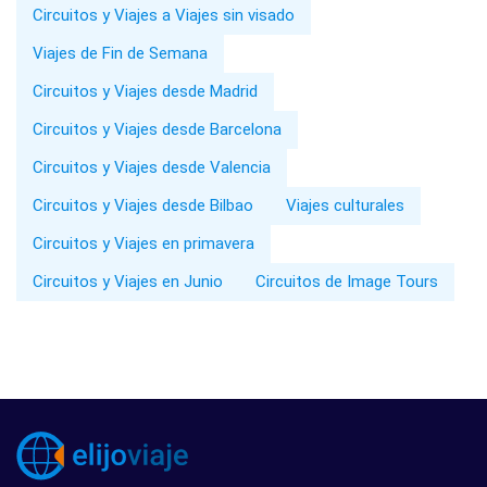
Circuitos y Viajes a Viajes sin visado
Viajes de Fin de Semana
Circuitos y Viajes desde Madrid
Circuitos y Viajes desde Barcelona
Circuitos y Viajes desde Valencia
Circuitos y Viajes desde Bilbao
Viajes culturales
Circuitos y Viajes en primavera
Circuitos y Viajes en Junio
Circuitos de Image Tours