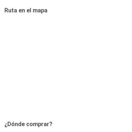
Ruta en el mapa
¿Dónde comprar?