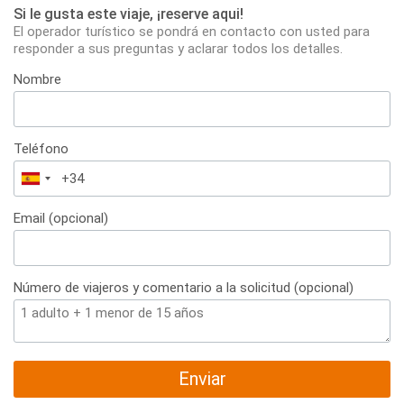
Si le gusta este viaje, ¡reserve aqui!
El operador turístico se pondrá en contacto con usted para
responder a sus preguntas y aclarar todos los detalles.
Nombre
Teléfono
España
+34
Email (opcional)
Número de viajeros y comentario a la solicitud (opcional)
Enviar