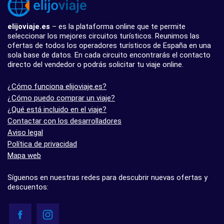
elijoviaje.es
– es la plataforma online que te permite
seleccionar los mejores circuitos turísticos. Reunimos las
ofertas de todos los operadores turísticos de España en una
sola base de datos. En cada circuito encontrarás el contacto
directo del vendedor o podrás solicitar tu viaje online.
¿Cómo funciona elijoviaje.es?
¿Cómo puedo comprar un viaje?
¿Qué está incluido en el viaje?
Contactar con los desarrolladores
Aviso legal
Política de privacidad
Mapa web
Síguenos en nuestras redes para descubrir nuevas ofertas y
descuentos: