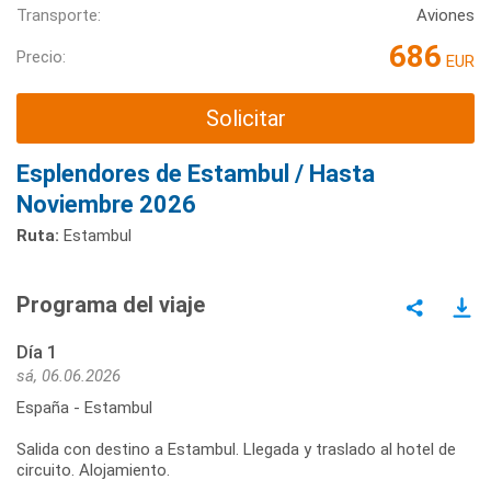
Transporte:
Aviones
686
Precio:
EUR
Solicitar
Esplendores de Estambul / Hasta
Noviembre 2026
Ruta:
Estambul
Programa del viaje
Día 1
sá, 06.06.2026
España - Estambul
Salida con destino a Estambul. Llegada y traslado al hotel de
circuito. Alojamiento.