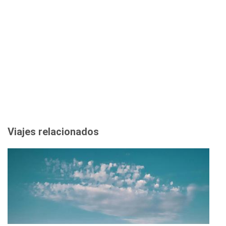
Viajes relacionados