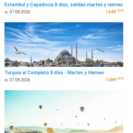
Estambul y Capadocia 8 días, salidas martes y viernes
EUR
vi, 07.08.2026
1349
Turquía al Completo 8 días - Martes y Viernes
EUR
vi, 07.08.2026
1389