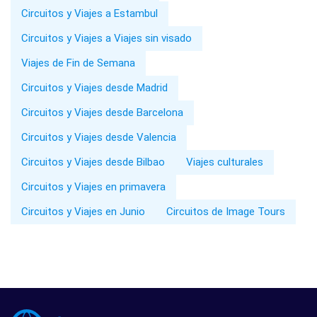
Circuitos y Viajes a Estambul
Circuitos y Viajes a Viajes sin visado
Viajes de Fin de Semana
Circuitos y Viajes desde Madrid
Circuitos y Viajes desde Barcelona
Circuitos y Viajes desde Valencia
Circuitos y Viajes desde Bilbao
Viajes culturales
Circuitos y Viajes en primavera
Circuitos y Viajes en Junio
Circuitos de Image Tours