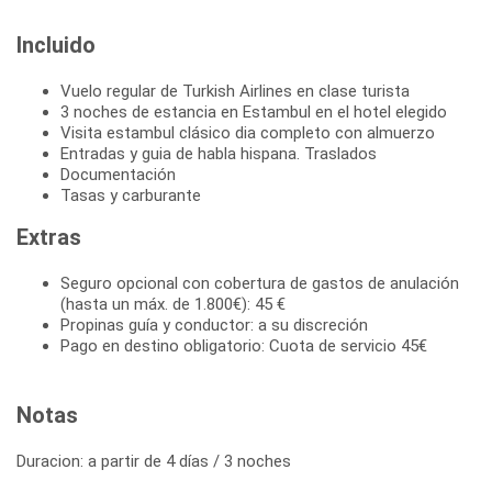
Incluido
Vuelo regular de Turkish Airlines en clase turista
3 noches de estancia en Estambul en el hotel elegido
Visita estambul clásico dia completo con almuerzo
Entradas y guia de habla hispana. Traslados
Documentación
Tasas y carburante
Extras
Seguro opcional con cobertura de gastos de anulación
(hasta un máx. de 1.800€): 45 €
Propinas guía y conductor: a su discreción
Pago en destino obligatorio: Cuota de servicio 45€
Notas
Duracion: a partir de 4 días / 3 noches