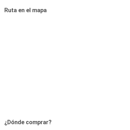
Ruta en el mapa
¿Dónde comprar?