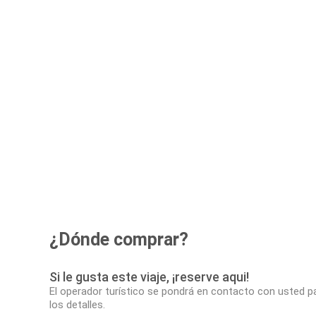
¿Dónde comprar?
Si le gusta este viaje, ¡reserve aqui!
El operador turístico se pondrá en contacto con usted p
los detalles.