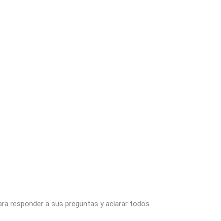
ara responder a sus preguntas y aclarar todos