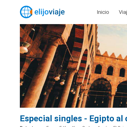
Inicio
Via
Especial singles - Egipto al