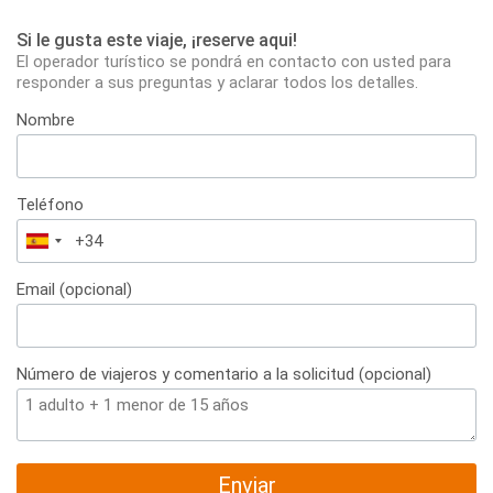
Si le gusta este viaje, ¡reserve aqui!
El operador turístico se pondrá en contacto con usted para
responder a sus preguntas y aclarar todos los detalles.
Nombre
Teléfono
España
+34
Email (opcional)
Número de viajeros y comentario a la solicitud (opcional)
Enviar