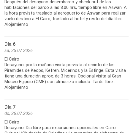
Después del desayuno desembarco y check out de las
habitaciones del barco a las 8.00 hrs, tiempo libre en Aswan. A
la hora prevista traslado al aeropuerto de Aswan para realizar
vuelo destino a El Cairo, traslado al hotel y resto del día libre.
Alojamiento
Día 6
sá, 25.07.2026
El Cairo
Desayuno, por la mañana visita prevista al recinto de las
Pirámides de Keops, Kefren, Micerinos y la Esfinge. Esta visita
tiene una duración aprox. de 3 horas. Opcional visita al Gran
Museo Egipcio (GME) con almuerzo incluido. Tarde libre .
Alojamiento
Día 7
do, 26.07.2026
El Cairo
Desayuno. Dia libre para excursiones opcionales en Cairo