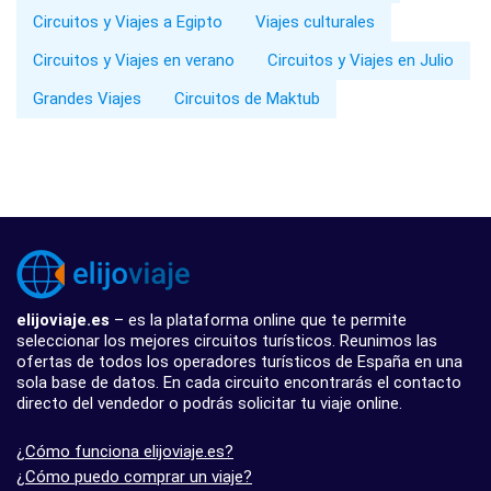
Circuitos y Viajes a Egipto
Viajes culturales
Circuitos y Viajes en verano
Circuitos y Viajes en Julio
Grandes Viajes
Circuitos de Maktub
elijoviaje.es
– es la plataforma online que te permite
seleccionar los mejores circuitos turísticos. Reunimos las
ofertas de todos los operadores turísticos de España en una
sola base de datos. En cada circuito encontrarás el contacto
directo del vendedor o podrás solicitar tu viaje online.
¿Cómo funciona elijoviaje.es?
¿Cómo puedo comprar un viaje?