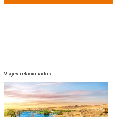
Viajes relacionados