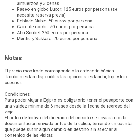
almuerzos y 3 cenas
Paseo en globo Luxor: 125 euros por persona (se
necesita reserva previa)
Poblado Nubio: 50 euros por persona
Cairo de noche: 50 euros por persona
Abu Simbel: 250 euros por persona
Menfis y Sakkara: 70 euros por persona
Notas
El precio mostrado corresponde a la categoría básica.
También están disponibles las opciones: estándar, lujo y lujo
superior.
Condiciones:
Para poder viajar a Egipto es obligatorio tener el pasaporte con
una validez mínima de 6 meses desde la fecha de regreso del
viaje
El orden definitivo del itinerario del circuito se enviará con la
documentación enviada antes de la salida, teniendo en cuenta
que puede sufrir algún cambio en destino sin afectar al
contenido de las visitas