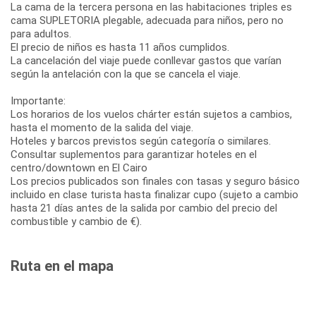
La cama de la tercera persona en las habitaciones triples es
cama SUPLETORIA plegable, adecuada para niños, pero no
para adultos.
El precio de niños es hasta 11 años cumplidos.
La cancelación del viaje puede conllevar gastos que varían
según la antelación con la que se cancela el viaje.
Importante:
Los horarios de los vuelos chárter están sujetos a cambios,
hasta el momento de la salida del viaje.
Hoteles y barcos previstos según categoría o similares.
Consultar suplementos para garantizar hoteles en el
centro/downtown en El Cairo
Los precios publicados son finales con tasas y seguro básico
incluido en clase turista hasta finalizar cupo (sujeto a cambio
hasta 21 días antes de la salida por cambio del precio del
combustible y cambio de €).
Ruta en el mapa