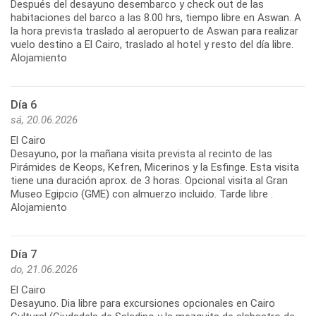
Después del desayuno desembarco y check out de las
habitaciones del barco a las 8.00 hrs, tiempo libre en Aswan. A
la hora prevista traslado al aeropuerto de Aswan para realizar
vuelo destino a El Cairo, traslado al hotel y resto del día libre.
Alojamiento
Día 6
sá, 20.06.2026
El Cairo
Desayuno, por la mañana visita prevista al recinto de las
Pirámides de Keops, Kefren, Micerinos y la Esfinge. Esta visita
tiene una duración aprox. de 3 horas. Opcional visita al Gran
Museo Egipcio (GME) con almuerzo incluido. Tarde libre .
Alojamiento
Día 7
do, 21.06.2026
El Cairo
Desayuno. Dia libre para excursiones opcionales en Cairo