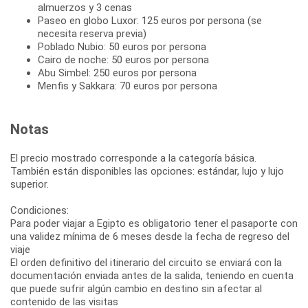
almuerzos y 3 cenas
Paseo en globo Luxor: 125 euros por persona (se
necesita reserva previa)
Poblado Nubio: 50 euros por persona
Cairo de noche: 50 euros por persona
Abu Simbel: 250 euros por persona
Menfis y Sakkara: 70 euros por persona
Notas
El precio mostrado corresponde a la categoría básica.
También están disponibles las opciones: estándar, lujo y lujo
superior.
Condiciones:
Para poder viajar a Egipto es obligatorio tener el pasaporte con
una validez mínima de 6 meses desde la fecha de regreso del
viaje
El orden definitivo del itinerario del circuito se enviará con la
documentación enviada antes de la salida, teniendo en cuenta
que puede sufrir algún cambio en destino sin afectar al
contenido de las visitas