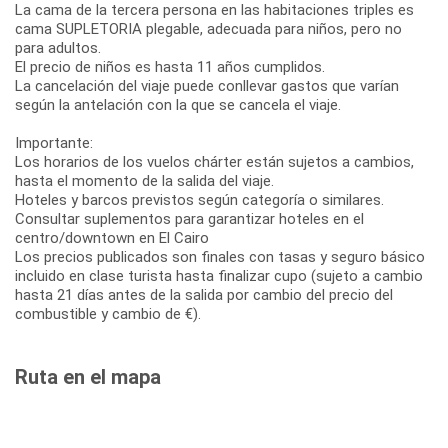
La cama de la tercera persona en las habitaciones triples es
cama SUPLETORIA plegable, adecuada para niños, pero no
para adultos.
El precio de niños es hasta 11 años cumplidos.
La cancelación del viaje puede conllevar gastos que varían
según la antelación con la que se cancela el viaje.
Importante:
Los horarios de los vuelos chárter están sujetos a cambios,
hasta el momento de la salida del viaje.
Hoteles y barcos previstos según categoría o similares.
Consultar suplementos para garantizar hoteles en el
centro/downtown en El Cairo
Los precios publicados son finales con tasas y seguro básico
incluido en clase turista hasta finalizar cupo (sujeto a cambio
hasta 21 días antes de la salida por cambio del precio del
combustible y cambio de €).
Ruta en el mapa