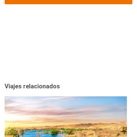
Viajes relacionados