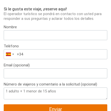
Si le gusta este viaje, ¡reserve aqui!
El operador turístico se pondrá en contacto con usted para
responder a sus preguntas y aclarar todos los detalles.
Nombre
Teléfono
España
+34
Email (opcional)
Número de viajeros y comentario a la solicitud (opcional)
Enviar