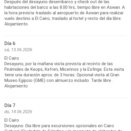
Después del desayuno desembarco y check out de las
habitaciones del barco a las 8.00 hrs, tiempo libre en Aswan. A
la hora prevista traslado al aeropuerto de Aswan para realizar
vuelo destino a El Cairo, traslado al hotel y resto del día libre.
Alojamiento
Día 6
sá, 13.06.2026
El Cairo
Desayuno, por la mañana visita prevista al recinto de las
Pirámides de Keops, Kefren, Micerinos y la Esfinge. Esta visita
tiene una duración aprox. de 3 horas. Opcional visita al Gran
Museo Egipcio (GME) con almuerzo incluido. Tarde libre .
Alojamiento
Día 7
do, 14.06.2026
El Cairo
Desayuno. Dia libre para excursiones opcionales en Cairo