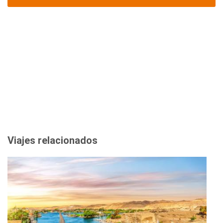
Viajes relacionados