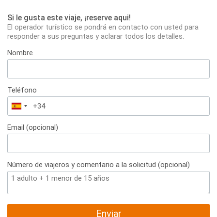
Si le gusta este viaje, ¡reserve aqui!
El operador turístico se pondrá en contacto con usted para
responder a sus preguntas y aclarar todos los detalles.
Nombre
Teléfono
España
+34
Email (opcional)
Número de viajeros y comentario a la solicitud (opcional)
Enviar