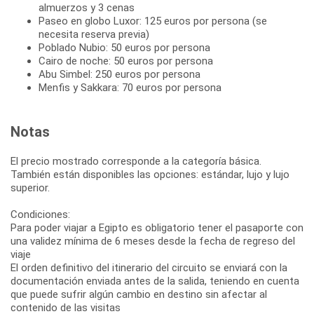
almuerzos y 3 cenas
Paseo en globo Luxor: 125 euros por persona (se
necesita reserva previa)
Poblado Nubio: 50 euros por persona
Cairo de noche: 50 euros por persona
Abu Simbel: 250 euros por persona
Menfis y Sakkara: 70 euros por persona
Notas
El precio mostrado corresponde a la categoría básica.
También están disponibles las opciones: estándar, lujo y lujo
superior.
Condiciones:
Para poder viajar a Egipto es obligatorio tener el pasaporte con
una validez mínima de 6 meses desde la fecha de regreso del
viaje
El orden definitivo del itinerario del circuito se enviará con la
documentación enviada antes de la salida, teniendo en cuenta
que puede sufrir algún cambio en destino sin afectar al
contenido de las visitas