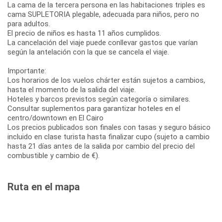
La cama de la tercera persona en las habitaciones triples es
cama SUPLETORIA plegable, adecuada para niños, pero no
para adultos.
El precio de niños es hasta 11 años cumplidos.
La cancelación del viaje puede conllevar gastos que varían
según la antelación con la que se cancela el viaje.
Importante:
Los horarios de los vuelos chárter están sujetos a cambios,
hasta el momento de la salida del viaje.
Hoteles y barcos previstos según categoría o similares.
Consultar suplementos para garantizar hoteles en el
centro/downtown en El Cairo
Los precios publicados son finales con tasas y seguro básico
incluido en clase turista hasta finalizar cupo (sujeto a cambio
hasta 21 días antes de la salida por cambio del precio del
combustible y cambio de €).
Ruta en el mapa