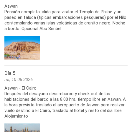
Aswan
Pensión completa. alida para visitar el Templo de Philae y un
paseo en faluca (típicas embarcaciones pesqueras) por el Nilo
contemplando varias islas volcánicas de granito negro. Noche
a bordo. Opcional Abu Simbel
Día 5
mi, 10.06.2026
Aswan - El Cairo
Después del desayuno desembarco y check out de las
habitaciones del barco a las 8.00 hrs, tiempo libre en Aswan. A
la hora prevista traslado al aeropuerto de Aswan para realizar
vuelo destino a El Cairo, traslado al hotel y resto del día libre.
Alojamiento