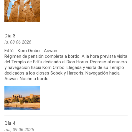
Día 3
lu, 08.06.2026
Edfú - Kom Ombo - Aswan
Régimen de pensión completa a bordo. A la hora prevista visita
del Templo de Edfu dedicado al Dios Horus. Regreso al crucero
y navegación hacia Kom Ombo. Llegada y visita de su Templo
dedicados a los dioses Sobek y Hareoris. Navegación hacia
Aswan. Noche a bordo.
Día 4
ma, 09.06.2026