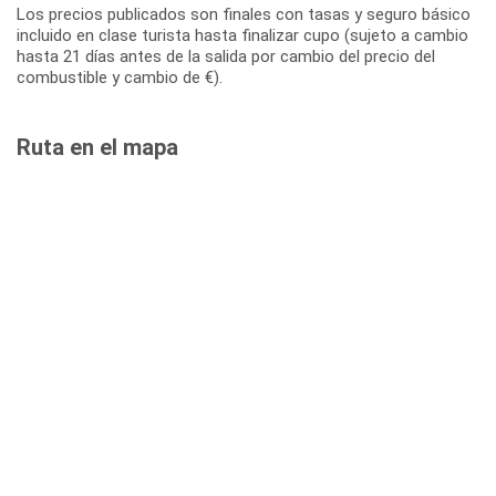
Los precios publicados son finales con tasas y seguro básico
incluido en clase turista hasta finalizar cupo (sujeto a cambio
hasta 21 días antes de la salida por cambio del precio del
combustible y cambio de €).
Ruta en el mapa