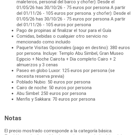
maleteros, personal del barco y chofer): Desde el
01/05/26 has 30/10/26 - 75 euros por persona A partir
del 01/11/26 - 105 euros por persona. y chofer): Desde el
01/05/26 has 30/10/26 - 75 euros por persona A partir
del 01/11/26 - 105 euros por persona
Pago de propinas al finalizar el tour para el Guía
Comidas, bebidas o cualquier otro servicio no
mencionado como incluido
Paquete Visitas Opcionales (pago en destino): 380 euros
por persona. Incluye: Templo Abu Simbel, Gran Museo
Egipcio + Noche Cairota + Dia completo Cairo + 2
almuerzos y 3 cenas
Paseo en globo Luxor: 125 euros por persona (se
necesita reserva previa)
Poblado Nubio: 50 euros por persona
Cairo de noche: 50 euros por persona
Abu Simbel: 250 euros por persona
Menfis y Sakkara: 70 euros por persona
Notas
El precio mostrado corresponde a la categoría básica.