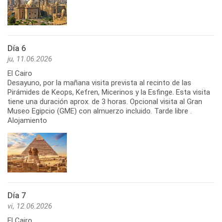
Día 6
ju, 11.06.2026
El Cairo
Desayuno, por la mañana visita prevista al recinto de las
Pirámides de Keops, Kefren, Micerinos y la Esfinge. Esta visita
tiene una duración aprox. de 3 horas. Opcional visita al Gran
Museo Egipcio (GME) con almuerzo incluido. Tarde libre .
Alojamiento
Día 7
vi, 12.06.2026
El Cairo