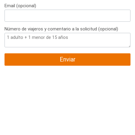
Email (opcional)
Número de viajeros y comentario a la solicitud (opcional)
Enviar