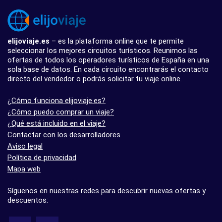
elijoviaje.es
– es la plataforma online que te permite
seleccionar los mejores circuitos turísticos. Reunimos las
ofertas de todos los operadores turísticos de España en una
sola base de datos. En cada circuito encontrarás el contacto
directo del vendedor o podrás solicitar tu viaje online.
¿Cómo funciona elijoviaje.es?
¿Cómo puedo comprar un viaje?
¿Qué está incluido en el viaje?
Contactar con los desarrolladores
Aviso legal
Política de privacidad
Mapa web
Síguenos en nuestras redes para descubrir nuevas ofertas y
descuentos: