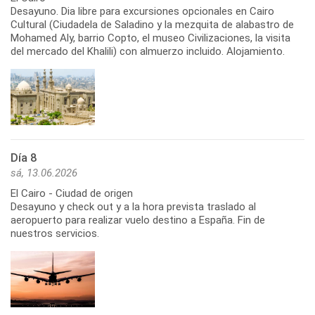
Desayuno. Dia libre para excursiones opcionales en Cairo
Cultural (Ciudadela de Saladino y la mezquita de alabastro de
Mohamed Aly, barrio Copto, el museo Civilizaciones, la visita
del mercado del Khalili) con almuerzo incluido. Alojamiento.
Día 8
sá, 13.06.2026
El Cairo - Ciudad de origen
Desayuno y check out y a la hora prevista traslado al
aeropuerto para realizar vuelo destino a España. Fin de
nuestros servicios.