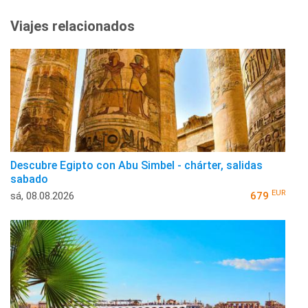
Viajes relacionados
Descubre Egipto con Abu Simbel - chárter, salidas
sabado
EUR
sá, 08.08.2026
679