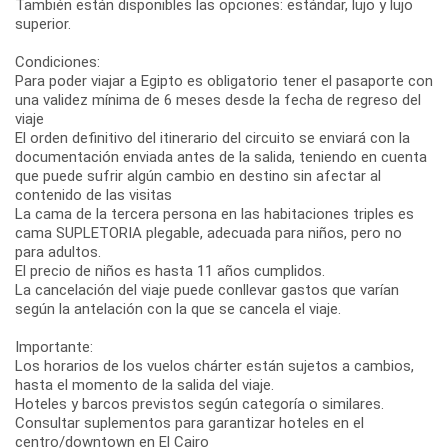
También están disponibles las opciones: estándar, lujo y lujo
superior.
Condiciones:
Para poder viajar a Egipto es obligatorio tener el pasaporte con
una validez mínima de 6 meses desde la fecha de regreso del
viaje
El orden definitivo del itinerario del circuito se enviará con la
documentación enviada antes de la salida, teniendo en cuenta
que puede sufrir algún cambio en destino sin afectar al
contenido de las visitas
La cama de la tercera persona en las habitaciones triples es
cama SUPLETORIA plegable, adecuada para niños, pero no
para adultos.
El precio de niños es hasta 11 años cumplidos.
La cancelación del viaje puede conllevar gastos que varían
según la antelación con la que se cancela el viaje.
Importante:
Los horarios de los vuelos chárter están sujetos a cambios,
hasta el momento de la salida del viaje.
Hoteles y barcos previstos según categoría o similares.
Consultar suplementos para garantizar hoteles en el
centro/downtown en El Cairo