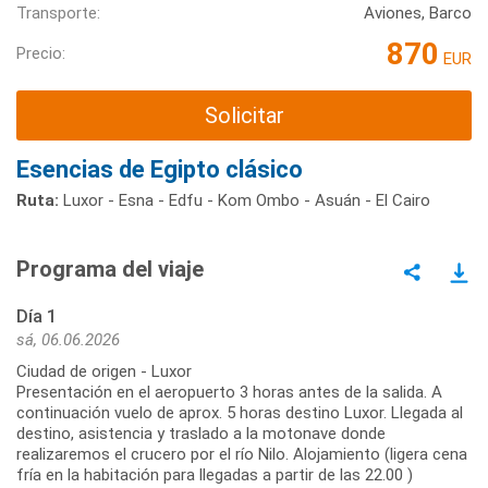
Transporte:
Aviones, Barco
870
Precio:
EUR
Solicitar
Esencias de Egipto clásico
Ruta:
Luxor - Esna - Edfu - Kom Ombo - Asuán - El Cairo
Programa del viaje
Día 1
sá, 06.06.2026
Ciudad de origen - Luxor
Presentación en el aeropuerto 3 horas antes de la salida. A
continuación vuelo de aprox. 5 horas destino Luxor. Llegada al
destino, asistencia y traslado a la motonave donde
realizaremos el crucero por el río Nilo. Alojamiento (ligera cena
fría en la habitación para llegadas a partir de las 22.00 )