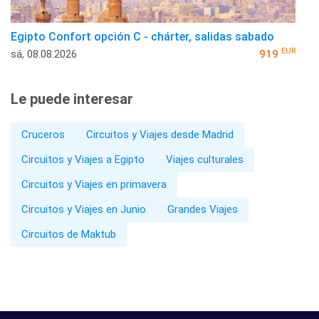
Egipto Confort opción C - chárter, salidas sabado
EUR
sá, 08.08.2026
919
Le puede interesar
Cruceros
Circuitos y Viajes desde Madrid
Circuitos y Viajes a Egipto
Viajes culturales
Circuitos y Viajes en primavera
Circuitos y Viajes en Junio
Grandes Viajes
Circuitos de Maktub