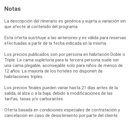
Notas
La descripción del itinerario es genérica y sujeta a variación sin
que afecte al contenido del programa.
Esta oferta sustituye a las anteriores y es válida para reservas
efectuadas a partir de la fecha indicada en la misma.
Los precios publicados son por persona en habitación Doble o
Triple. La cama supletoria para la tercera persona suele ser
una cama plegable, aconsejable solo para niños de menos de
12 años. La mayoría de los hoteles no disponen de
habitaciones triples.
Los precios finales pueden variar hasta 21 días antes de la
salida, al alza o a la baja, debido a modificaciones de las
tarifas, tasas y/o carburantes.
Oferta basada en condiciones especiales de contratación y
cancelación en caso de desistimiento por parte del cliente.