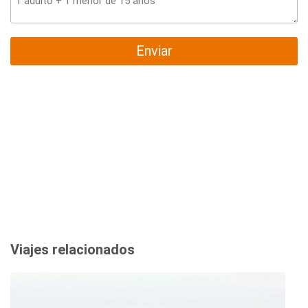
Enviar
Viajes relacionados