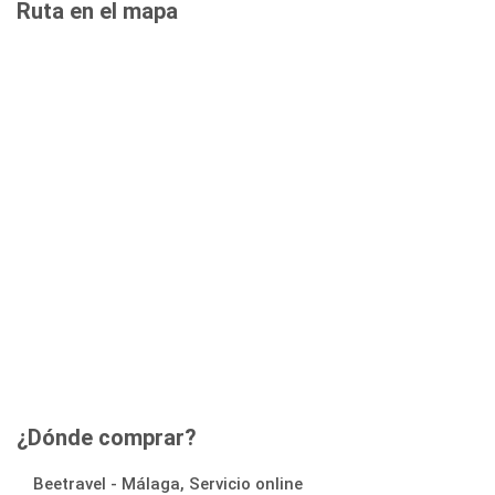
Ruta en el mapa
¿Dónde comprar?
Beetravel - Málaga, Servicio online