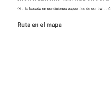
Oferta basada en condiciones especiales de contratación 
Ruta en el mapa