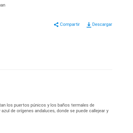
uan
Descargar
tan los puertos púnicos y los baños termales de
azul de orígenes andaluces, donde se puede callejear y