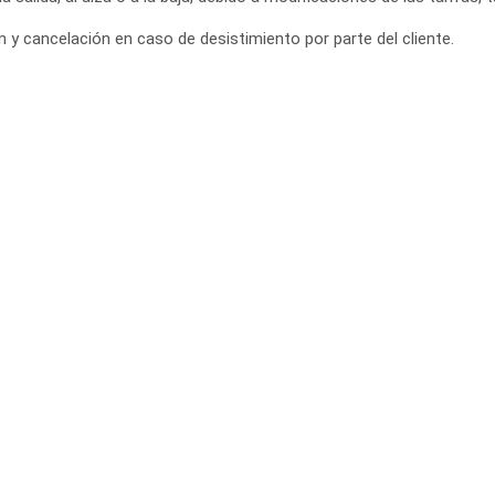
y cancelación en caso de desistimiento por parte del cliente.