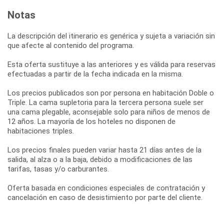
Notas
La descripción del itinerario es genérica y sujeta a variación sin
que afecte al contenido del programa.
Esta oferta sustituye a las anteriores y es válida para reservas
efectuadas a partir de la fecha indicada en la misma.
Los precios publicados son por persona en habitación Doble o
Triple. La cama supletoria para la tercera persona suele ser
una cama plegable, aconsejable solo para niños de menos de
12 años. La mayoría de los hoteles no disponen de
habitaciones triples.
Los precios finales pueden variar hasta 21 días antes de la
salida, al alza o a la baja, debido a modificaciones de las
tarifas, tasas y/o carburantes.
Oferta basada en condiciones especiales de contratación y
cancelación en caso de desistimiento por parte del cliente.