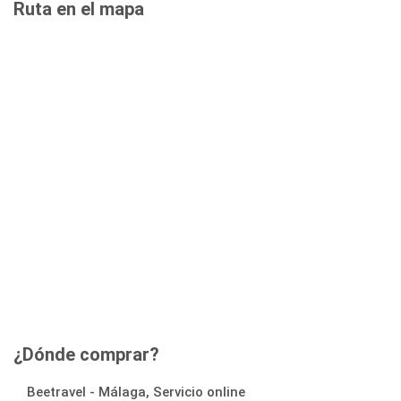
Ruta en el mapa
¿Dónde comprar?
Beetravel - Málaga, Servicio online