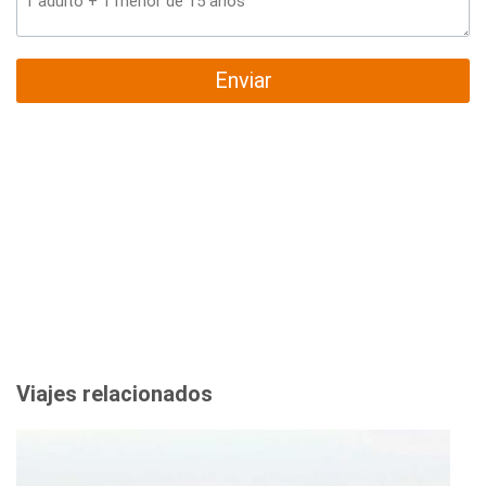
Enviar
Viajes relacionados