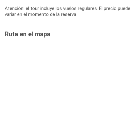
Atención: el tour incluye los vuelos regulares. El precio puede
variar en el momento de la reserva
Ruta en el mapa