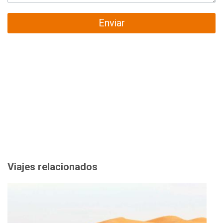
Enviar
Viajes relacionados