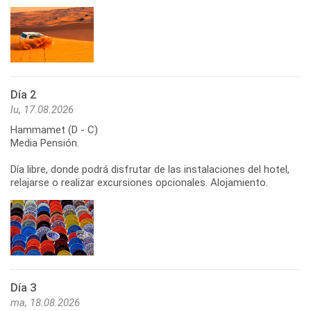
Día 2
lu, 17.08.2026
Hammamet (D - C)
Media Pensión.
Día libre, donde podrá disfrutar de las instalaciones del hotel,
relajarse o realizar excursiones opcionales. Alojamiento.
Día 3
ma, 18.08.2026