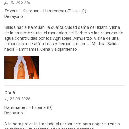
ju, 20.08.2026
Tozeur – Kairouan - Hammamet (D - a - C)
Desayuno.
Salida hacia Kairouan, la cuarta ciudad santa del Islam. Visita
de la gran mezquita, el mausoleo del Barbero y las reservas de
agua construidas por los Aghlabíes. Almuerzo. Visita de una
cooperativa de alfombras y tiempo libre en la Medina. Salida
hacia Hammamet. Cena y alojamiento.
Día 6
vi, 21.08.2026
Hammamet – España (D)
Desayuno.
A la hora prevista traslado al aeropuerto para coger su vuelo