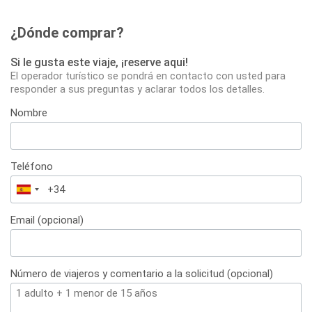
¿Dónde comprar?
Si le gusta este viaje, ¡reserve aqui!
El operador turístico se pondrá en contacto con usted para
responder a sus preguntas y aclarar todos los detalles.
Nombre
Teléfono
España
+34
Email (opcional)
Número de viajeros y comentario a la solicitud (opcional)