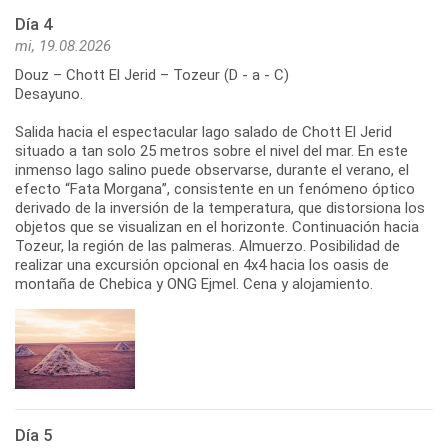
Día 4
mi, 19.08.2026
Douz – Chott El Jerid – Tozeur (D - a - C)
Desayuno.
Salida hacia el espectacular lago salado de Chott El Jerid
situado a tan solo 25 metros sobre el nivel del mar. En este
inmenso lago salino puede observarse, durante el verano, el
efecto “Fata Morgana”, consistente en un fenómeno óptico
derivado de la inversión de la temperatura, que distorsiona los
objetos que se visualizan en el horizonte. Continuación hacia
Tozeur, la región de las palmeras. Almuerzo. Posibilidad de
realizar una excursión opcional en 4x4 hacia los oasis de
montaña de Chebica y ONG Ejmel. Cena y alojamiento.
Día 5