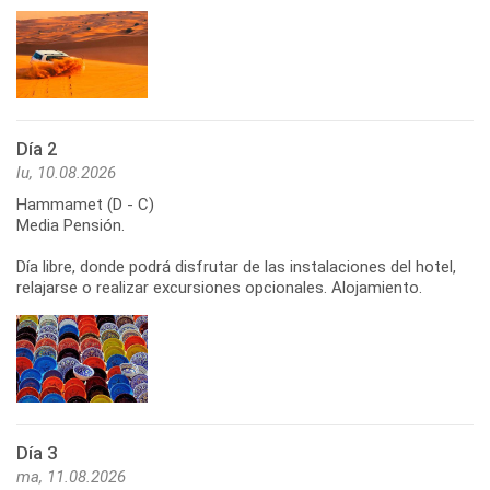
Día 2
lu, 10.08.2026
Hammamet (D - C)
Media Pensión.
Día libre, donde podrá disfrutar de las instalaciones del hotel,
relajarse o realizar excursiones opcionales. Alojamiento.
Día 3
ma, 11.08.2026