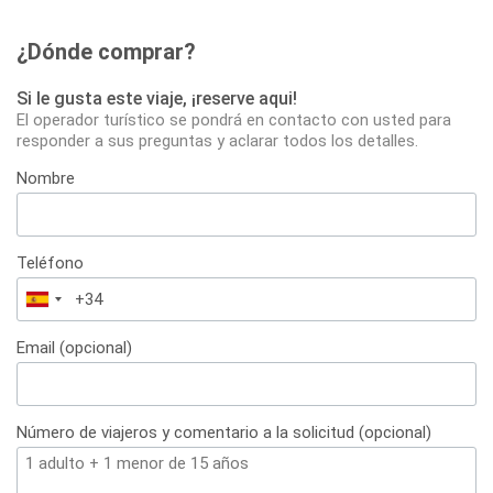
¿Dónde comprar?
Si le gusta este viaje, ¡reserve aqui!
El operador turístico se pondrá en contacto con usted para
responder a sus preguntas y aclarar todos los detalles.
Nombre
Teléfono
España
+34
Email (opcional)
Número de viajeros y comentario a la solicitud (opcional)