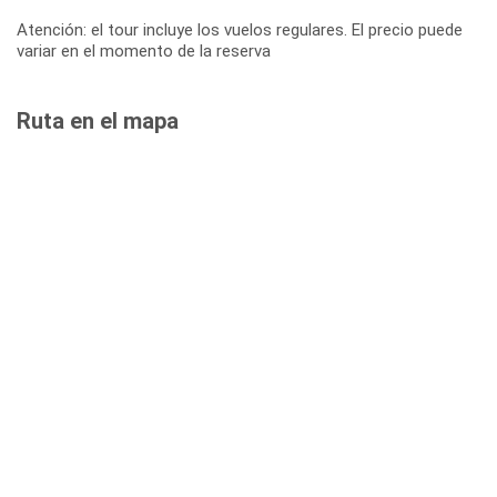
Atención: el tour incluye los vuelos regulares. El precio puede
variar en el momento de la reserva
Ruta en el mapa