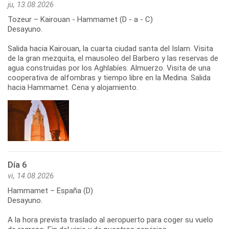
ju, 13.08.2026
Tozeur – Kairouan - Hammamet (D - a - C)
Desayuno.
Salida hacia Kairouan, la cuarta ciudad santa del Islam. Visita
de la gran mezquita, el mausoleo del Barbero y las reservas de
agua construidas por los Aghlabíes. Almuerzo. Visita de una
cooperativa de alfombras y tiempo libre en la Medina. Salida
hacia Hammamet. Cena y alojamiento.
Día 6
vi, 14.08.2026
Hammamet – España (D)
Desayuno.
A la hora prevista traslado al aeropuerto para coger su vuelo