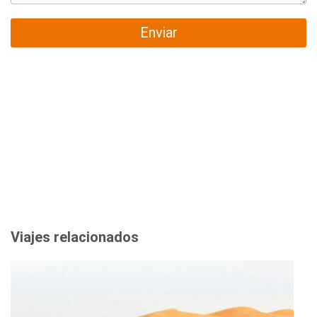
Enviar
Viajes relacionados