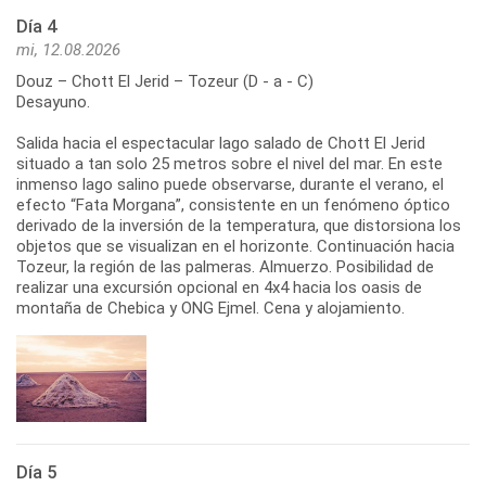
Día 4
mi, 12.08.2026
Douz – Chott El Jerid – Tozeur (D - a - C)
Desayuno.
Salida hacia el espectacular lago salado de Chott El Jerid
situado a tan solo 25 metros sobre el nivel del mar. En este
inmenso lago salino puede observarse, durante el verano, el
efecto “Fata Morgana”, consistente en un fenómeno óptico
derivado de la inversión de la temperatura, que distorsiona los
objetos que se visualizan en el horizonte. Continuación hacia
Tozeur, la región de las palmeras. Almuerzo. Posibilidad de
realizar una excursión opcional en 4x4 hacia los oasis de
montaña de Chebica y ONG Ejmel. Cena y alojamiento.
Día 5