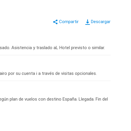
Descargar
sado. Asistencia y traslado aL Hotel previsto o similar.
iro por su cuenta i a través de visitas opcionales.
egún plan de vuelos con destino España. Llegada. Fin del