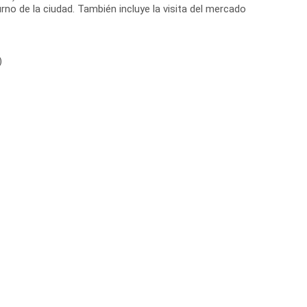
rno de la ciudad. También incluye la visita del mercado
)