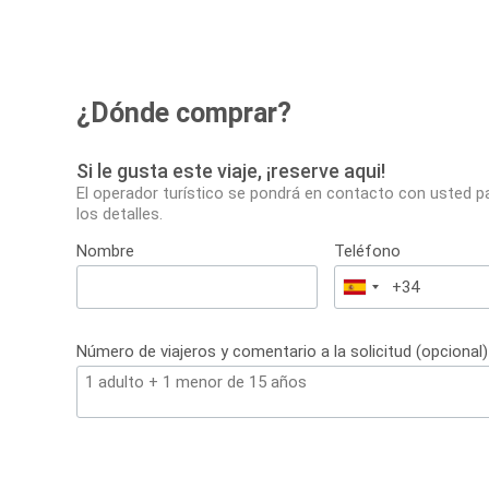
¿Dónde comprar?
Si le gusta este viaje, ¡reserve aqui!
El operador turístico se pondrá en contacto con usted p
los detalles.
Nombre
Teléfono
España
+34
Número de viajeros y comentario a la solicitud (opcional)