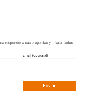
ara responder a sus preguntas y aclarar todos
Email (opcional)
Enviar