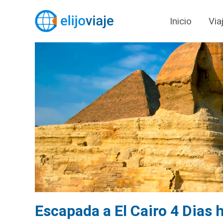
Inicio
Via
Escapada a El Cairo 4 Dias