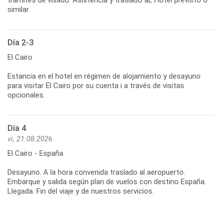
similar.
Día 2-3
El Cairo
Estancia en el hotel en régimen de alojamiento y desayuno
para visitar El Cairo por su cuenta i a través de visitas
opcionales.
Día 4
vi, 21.08.2026
El Cairo - España
Desayuno. A la hora convenida traslado al aeropuerto.
Embarque y salida según plan de vuelos con destino España.
Llegada. Fin del viaje y de nuestros servicios.