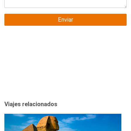
Enviar
Viajes relacionados