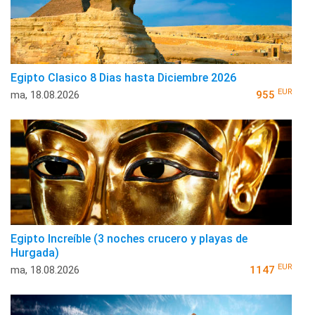
Egipto Clasico 8 Dias hasta Diciembre 2026
EUR
ma, 18.08.2026
955
Egipto Increíble (3 noches crucero y playas de
Hurgada)
EUR
ma, 18.08.2026
1147