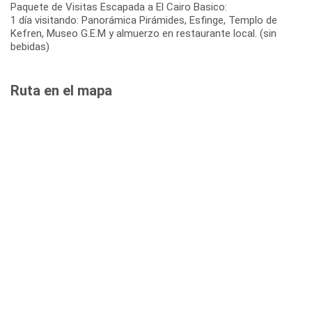
Paquete de Visitas Escapada a El Cairo Basico:
1 día visitando: Panorámica Pirámides, Esfinge, Templo de
Kefren, Museo G.E.M y almuerzo en restaurante local. (sin
bebidas)
Ruta en el mapa