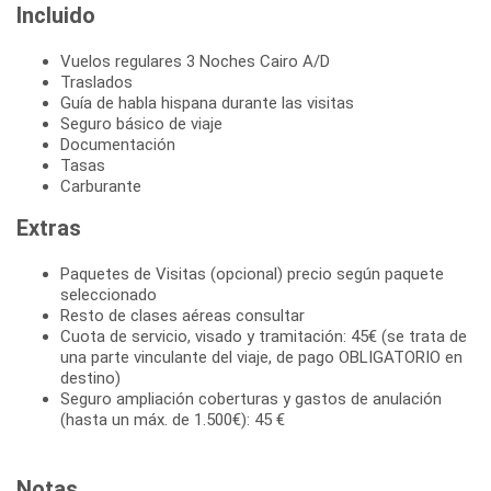
Incluido
Vuelos regulares 3 Noches Cairo A/D
Traslados
Guía de habla hispana durante las visitas
Seguro básico de viaje
Documentación
Tasas
Carburante
Extras
Paquetes de Visitas (opcional) precio según paquete
seleccionado
Resto de clases aéreas consultar
Cuota de servicio, visado y tramitación: 45€ (se trata de
una parte vinculante del viaje, de pago OBLIGATORIO en
destino)
Seguro ampliación coberturas y gastos de anulación
(hasta un máx. de 1.500€): 45 €
Notas