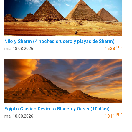
Nilo y Sharm (4 noches crucero y playas de Sharm)
EUR
ma, 18.08.2026
1528
Egipto Clasico Desierto Blanco y Oasis (10 días)
EUR
ma, 18.08.2026
1811