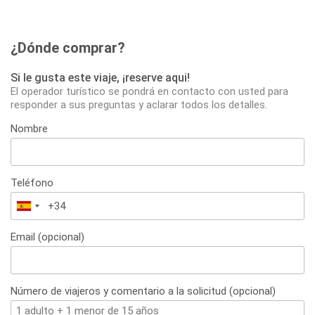
¿Dónde comprar?
Si le gusta este viaje, ¡reserve aqui!
El operador turístico se pondrá en contacto con usted para
responder a sus preguntas y aclarar todos los detalles.
Nombre
Teléfono
España
+34
Email (opcional)
Número de viajeros y comentario a la solicitud (opcional)