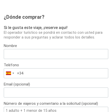
¿Dónde comprar?
Si le gusta este viaje, ¡reserve aqui!
El operador turístico se pondrá en contacto con usted para
responder a sus preguntas y aclarar todos los detalles.
Nombre
Teléfono
España
+34
Email (opcional)
Número de viajeros y comentario a la solicitud (opcional)