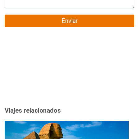
Enviar
Viajes relacionados