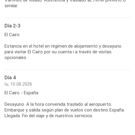
similar.
Día 2-3
El Cairo
Estancia en el hotel en régimen de alojamiento y desayuno
para visitar El Cairo por su cuenta i a través de visitas
opcionales.
Día 4
lu, 10.08.2026
El Cairo - España
Desayuno. A la hora convenida traslado al aeropuerto.
Embarque y salida según plan de vuelos con destino España.
Llegada. Fin del viaje y de nuestros servicios.