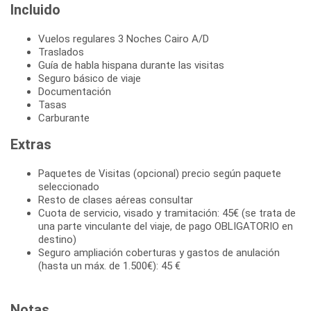
Incluido
Vuelos regulares 3 Noches Cairo A/D
Traslados
Guía de habla hispana durante las visitas
Seguro básico de viaje
Documentación
Tasas
Carburante
Extras
Paquetes de Visitas (opcional) precio según paquete
seleccionado
Resto de clases aéreas consultar
Cuota de servicio, visado y tramitación: 45€ (se trata de
una parte vinculante del viaje, de pago OBLIGATORIO en
destino)
Seguro ampliación coberturas y gastos de anulación
(hasta un máx. de 1.500€): 45 €
Notas