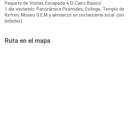
Paquete de Visitas Escapada a El Cairo Basico:
1 día visitando: Panorámica Pirámides, Esfinge, Templo de
Kefren, Museo G.E.M y almuerzo en restaurante local. (sin
bebidas)
Ruta en el mapa