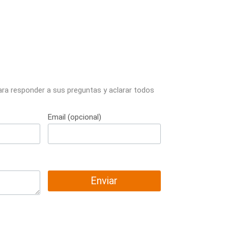
ara responder a sus preguntas y aclarar todos
Email (opcional)
Enviar