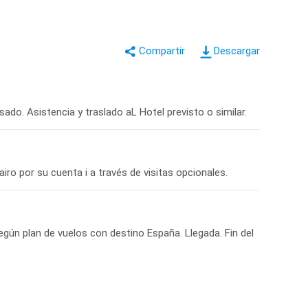
Descargar
sado. Asistencia y traslado aL Hotel previsto o similar.
iro por su cuenta i a través de visitas opcionales.
egún plan de vuelos con destino España. Llegada. Fin del