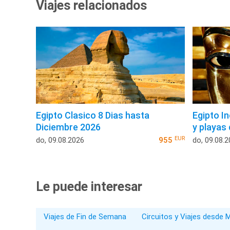
Viajes relacionados
Egipto Clasico 8 Dias hasta
Egipto I
Diciembre 2026
y playas
EUR
do, 09.08.2026
955
do, 09.08.
Le puede interesar
Viajes de Fin de Semana
Circuitos y Viajes desde 