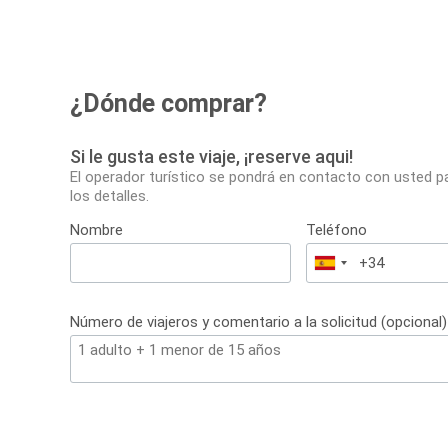
¿Dónde comprar?
Si le gusta este viaje, ¡reserve aqui!
El operador turístico se pondrá en contacto con usted p
los detalles.
Nombre
Teléfono
España
+34
Número de viajeros y comentario a la solicitud (opcional)