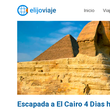
Inicio
Via
Escapada a El Cairo 4 Dias