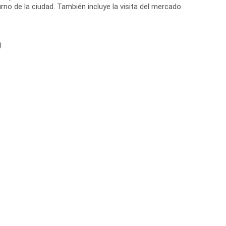
rno de la ciudad. También incluye la visita del mercado
)