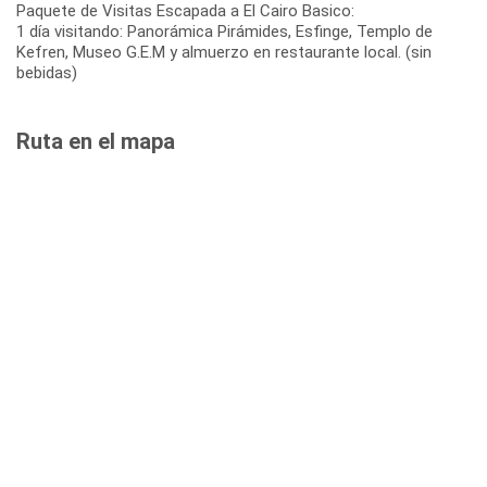
Paquete de Visitas Escapada a El Cairo Basico:
1 día visitando: Panorámica Pirámides, Esfinge, Templo de
Kefren, Museo G.E.M y almuerzo en restaurante local. (sin
bebidas)
Ruta en el mapa