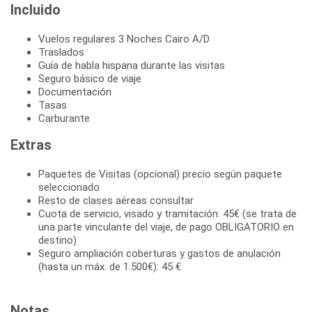
Incluido
Vuelos regulares 3 Noches Cairo A/D
Traslados
Guía de habla hispana durante las visitas
Seguro básico de viaje
Documentación
Tasas
Carburante
Extras
Paquetes de Visitas (opcional) precio según paquete
seleccionado
Resto de clases aéreas consultar
Cuota de servicio, visado y tramitación: 45€ (se trata de
una parte vinculante del viaje, de pago OBLIGATORIO en
destino)
Seguro ampliación coberturas y gastos de anulación
(hasta un máx. de 1.500€): 45 €
Notas