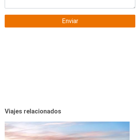
Enviar
Viajes relacionados