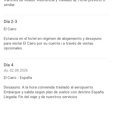
similar.
Día 2-3
El Cairo
Estancia en el hotel en régimen de alojamiento y desayuno
para visitar El Cairo por su cuenta i a través de visitas
opcionales.
Día 4
do, 02.08.2026
El Cairo - España
Desayuno. A la hora convenida traslado al aeropuerto.
Embarque y salida según plan de vuelos con destino España.
Llegada. Fin del viaje y de nuestros servicios.