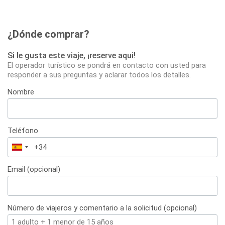
¿Dónde comprar?
Si le gusta este viaje, ¡reserve aqui!
El operador turístico se pondrá en contacto con usted para
responder a sus preguntas y aclarar todos los detalles.
Nombre
Teléfono
España
+34
Email (opcional)
Número de viajeros y comentario a la solicitud (opcional)