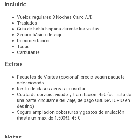
Incluido
Vuelos regulares 3 Noches Cairo A/D
Traslados
Guía de habla hispana durante las visitas
Seguro básico de viaje
Documentación
Tasas
Carburante
Extras
Paquetes de Visitas (opcional) precio según paquete
seleccionado
Resto de clases aéreas consultar
Cuota de servicio, visado y tramitación: 45€ (se trata de
una parte vinculante del viaje, de pago OBLIGATORIO en
destino)
Seguro ampliación coberturas y gastos de anulación
(hasta un máx. de 1.500€): 45 €
Notas