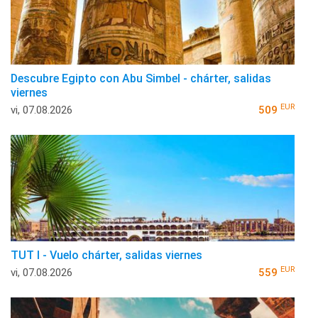
Descubre Egipto con Abu Simbel - chárter, salidas
viernes
EUR
vi, 07.08.2026
509
TUT I - Vuelo chárter, salidas viernes
EUR
vi, 07.08.2026
559