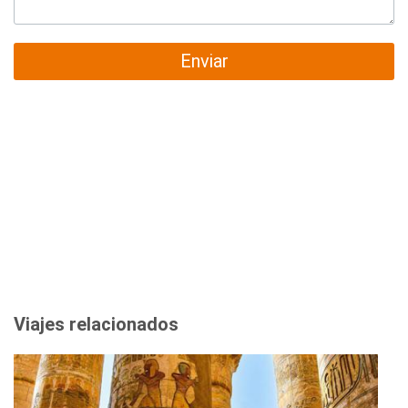
Enviar
Viajes relacionados