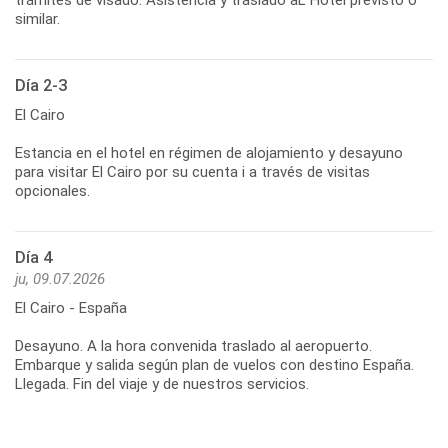
similar.
Día 2-3
El Cairo
Estancia en el hotel en régimen de alojamiento y desayuno
para visitar El Cairo por su cuenta i a través de visitas
opcionales.
Día 4
ju, 09.07.2026
El Cairo - España
Desayuno. A la hora convenida traslado al aeropuerto.
Embarque y salida según plan de vuelos con destino España.
Llegada. Fin del viaje y de nuestros servicios.