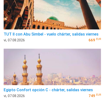
TUT II con Abu Simbel - vuelo chárter, salidas viernes
EUR
vi, 07.08.2026
669
Egipto Confort opción C - chárter, salidas viernes
EUR
vi, 07.08.2026
749