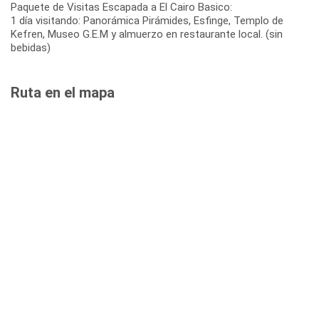
Paquete de Visitas Escapada a El Cairo Basico:
1 día visitando: Panorámica Pirámides, Esfinge, Templo de
Kefren, Museo G.E.M y almuerzo en restaurante local. (sin
bebidas)
Ruta en el mapa