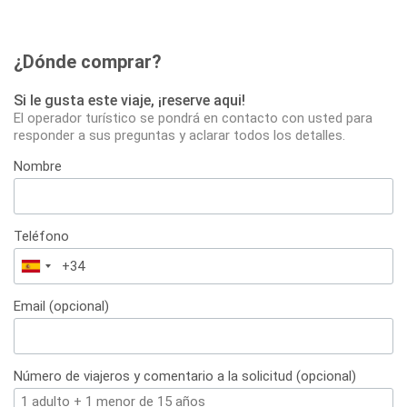
¿Dónde comprar?
Si le gusta este viaje, ¡reserve aqui!
El operador turístico se pondrá en contacto con usted para
responder a sus preguntas y aclarar todos los detalles.
Nombre
Teléfono
España
+34
Email (opcional)
Número de viajeros y comentario a la solicitud (opcional)