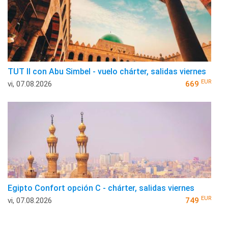
TUT II con Abu Simbel - vuelo chárter, salidas viernes
EUR
vi, 07.08.2026
669
Egipto Confort opción C - chárter, salidas viernes
EUR
vi, 07.08.2026
749