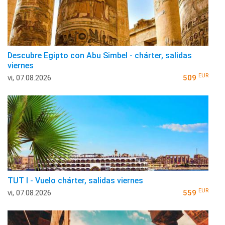
Descubre Egipto con Abu Simbel - chárter, salidas
viernes
EUR
vi, 07.08.2026
509
TUT I - Vuelo chárter, salidas viernes
EUR
vi, 07.08.2026
559