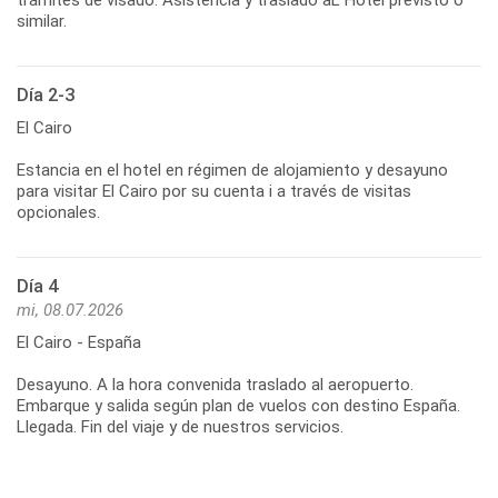
similar.
Día 2-3
El Cairo
Estancia en el hotel en régimen de alojamiento y desayuno
para visitar El Cairo por su cuenta i a través de visitas
opcionales.
Día 4
mi, 08.07.2026
El Cairo - España
Desayuno. A la hora convenida traslado al aeropuerto.
Embarque y salida según plan de vuelos con destino España.
Llegada. Fin del viaje y de nuestros servicios.