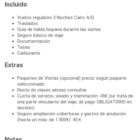
Incluido
Vuelos regulares 3 Noches Cairo A/D
Traslados
Guía de habla hispana durante las visitas
Seguro básico de viaje
Documentación
Tasas
Carburante
Extras
Paquetes de Visitas (opcional) precio según paquete
seleccionado
Resto de clases aéreas consultar
Cuota de servicio, visado y tramitación: 45€ (se trata de
una parte vinculante del viaje, de pago OBLIGATORIO en
destino)
Seguro ampliación coberturas y gastos de anulación
(hasta un máx. de 1.500€): 45 €
Notas