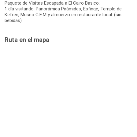
Paquete de Visitas Escapada a El Cairo Basico:
1 día visitando: Panorámica Pirámides, Esfinge, Templo de
Kefren, Museo G.E.M y almuerzo en restaurante local. (sin
bebidas)
Ruta en el mapa