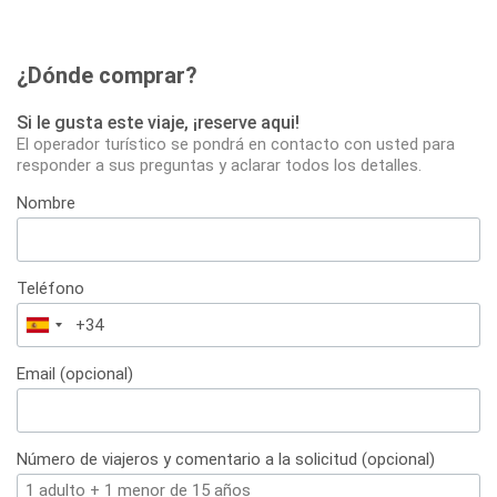
¿Dónde comprar?
Si le gusta este viaje, ¡reserve aqui!
El operador turístico se pondrá en contacto con usted para
responder a sus preguntas y aclarar todos los detalles.
Nombre
Teléfono
España
+34
Email (opcional)
Número de viajeros y comentario a la solicitud (opcional)