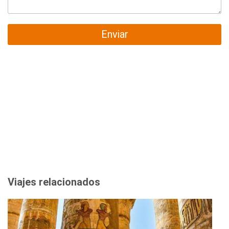
Enviar
Viajes relacionados