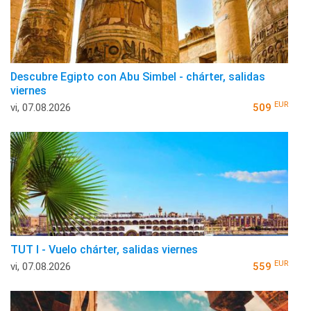
Descubre Egipto con Abu Simbel - chárter, salidas
viernes
EUR
vi, 07.08.2026
509
TUT I - Vuelo chárter, salidas viernes
EUR
vi, 07.08.2026
559