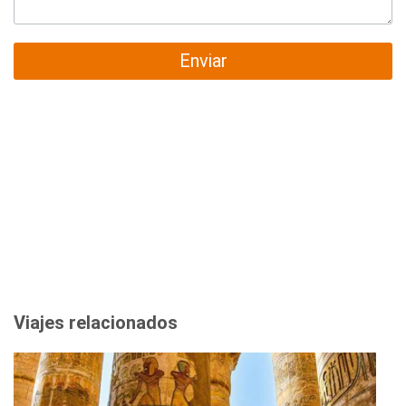
Enviar
Viajes relacionados