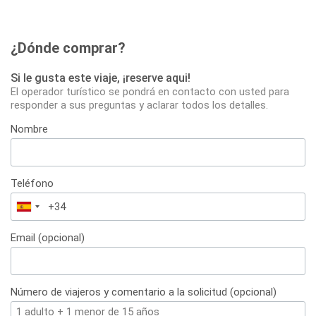
¿Dónde comprar?
Si le gusta este viaje, ¡reserve aqui!
El operador turístico se pondrá en contacto con usted para
responder a sus preguntas y aclarar todos los detalles.
Nombre
Teléfono
España
+34
Email (opcional)
Número de viajeros y comentario a la solicitud (opcional)