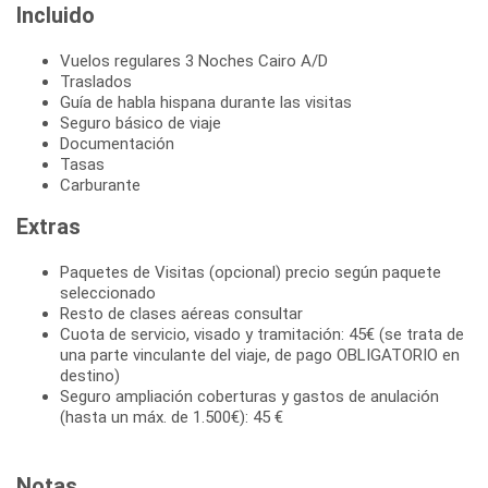
Incluido
Vuelos regulares 3 Noches Cairo A/D
Traslados
Guía de habla hispana durante las visitas
Seguro básico de viaje
Documentación
Tasas
Carburante
Extras
Paquetes de Visitas (opcional) precio según paquete
seleccionado
Resto de clases aéreas consultar
Cuota de servicio, visado y tramitación: 45€ (se trata de
una parte vinculante del viaje, de pago OBLIGATORIO en
destino)
Seguro ampliación coberturas y gastos de anulación
(hasta un máx. de 1.500€): 45 €
Notas