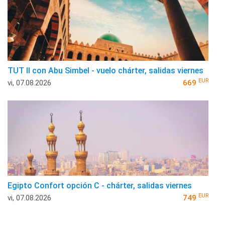
TUT II con Abu Simbel - vuelo chárter, salidas viernes
EUR
vi, 07.08.2026
669
Egipto Confort opción C - chárter, salidas viernes
EUR
vi, 07.08.2026
749