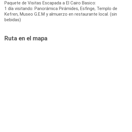
Paquete de Visitas Escapada a El Cairo Basico:
1 día visitando: Panorámica Pirámides, Esfinge, Templo de
Kefren, Museo G.E.M y almuerzo en restaurante local. (sin
bebidas)
Ruta en el mapa