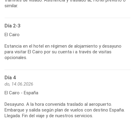
similar.
Día 2-3
El Cairo
Estancia en el hotel en régimen de alojamiento y desayuno
para visitar El Cairo por su cuenta i a través de visitas
opcionales.
Día 4
do, 14.06.2026
El Cairo - España
Desayuno. A la hora convenida traslado al aeropuerto.
Embarque y salida según plan de vuelos con destino España.
Llegada. Fin del viaje y de nuestros servicios.