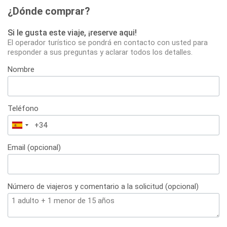
¿Dónde comprar?
Si le gusta este viaje, ¡reserve aqui!
El operador turístico se pondrá en contacto con usted para
responder a sus preguntas y aclarar todos los detalles.
Nombre
Teléfono
España
+34
Email (opcional)
Número de viajeros y comentario a la solicitud (opcional)