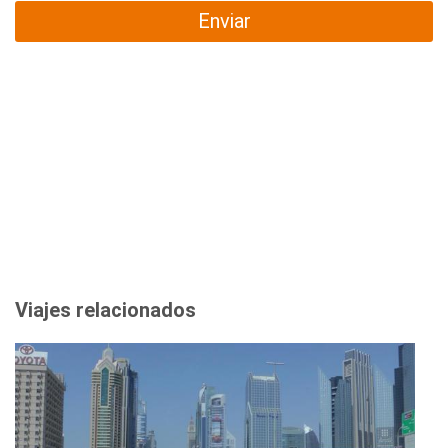
Enviar
Viajes relacionados