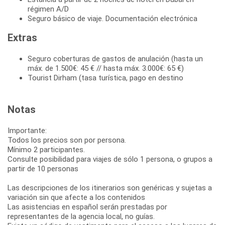
régimen A/D
Seguro básico de viaje. Documentación electrónica
Extras
Seguro coberturas de gastos de anulación (hasta un
máx. de 1.500€: 45 € // hasta máx. 3.000€: 65 €)
Tourist Dirham (tasa turística, pago en destino
Notas
Importante:
Todos los precios son por persona.
Mínimo 2 participantes.
Consulte posibilidad para viajes de sólo 1 persona, o grupos a
partir de 10 personas
Las descripciones de los itinerarios son genéricas y sujetas a
variación sin que afecte a los contenidos
Las asistencias en español serán prestadas por
representantes de la agencia local, no guías.