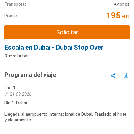
Transporte:
Aviones
195
Precio:
EUR
Solicitar
Escala en Dubai - Dubai Stop Over
Ruta:
Dubái
Programa del viaje
Día 1
vi, 21.08.2026
Día 1: Dubai
Llegada al aeropuerto internacional de Dubai. Traslado al hotel
y alojamiento