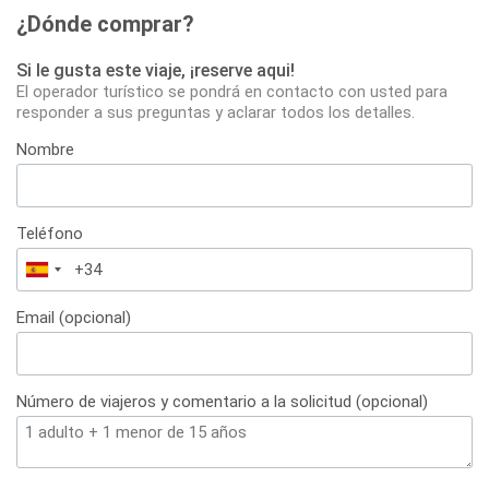
¿Dónde comprar?
Si le gusta este viaje, ¡reserve aqui!
El operador turístico se pondrá en contacto con usted para
responder a sus preguntas y aclarar todos los detalles.
Nombre
Teléfono
España
+34
Email (opcional)
Número de viajeros y comentario a la solicitud (opcional)