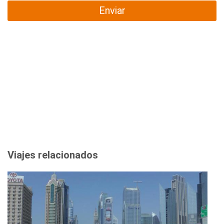
Enviar
Viajes relacionados