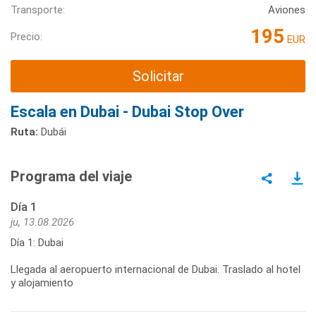
Transporte:
Aviones
195
Precio:
EUR
Solicitar
Escala en Dubai - Dubai Stop Over
Ruta:
Dubái
Programa del viaje
Día 1
ju, 13.08.2026
Día 1: Dubai
Llegada al aeropuerto internacional de Dubai. Traslado al hotel
y alojamiento