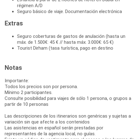
régimen A/D
Seguro básico de viaje. Documentación electrónica
Extras
Seguro coberturas de gastos de anulación (hasta un
máx. de 1.500€: 45 € // hasta máx. 3.000€: 65 €)
Tourist Dirham (tasa turística, pago en destino
Notas
Importante:
Todos los precios son por persona.
Mínimo 2 participantes.
Consulte posibilidad para viajes de sólo 1 persona, o grupos a
partir de 10 personas
Las descripciones de los itinerarios son genéricas y sujetas a
variación sin que afecte a los contenidos
Las asistencias en español serán prestadas por
representantes de la agencia local, no guías.