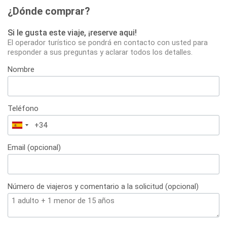
¿Dónde comprar?
Si le gusta este viaje, ¡reserve aqui!
El operador turístico se pondrá en contacto con usted para
responder a sus preguntas y aclarar todos los detalles.
Nombre
Teléfono
España
+34
Email (opcional)
Número de viajeros y comentario a la solicitud (opcional)