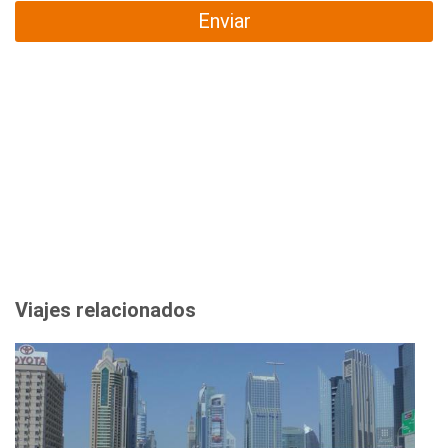
Enviar
Viajes relacionados