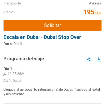
Transporte:
Aviones
195
Precio:
EUR
Solicitar
Escala en Dubai - Dubai Stop Over
Ruta:
Dubái
Programa del viaje
Día 1
ju, 23.07.2026
Día 1: Dubai
Llegada al aeropuerto internacional de Dubai. Traslado al hotel
y alojamiento