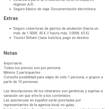
régimen A/D
Seguro básico de viaje. Documentación electrónica
Extras
Seguro coberturas de gastos de anulación (hasta un
máx. de 1.500€: 45 € // hasta máx. 3.000€: 65 €)
Tourist Dirham (tasa turística, pago en destino
Notas
Importante:
Todos los precios son por persona.
Mínimo 2 participantes.
Consulte posibilidad para viajes de sólo 1 persona, o grupos a
partir de 10 personas
Las descripciones de los itinerarios son genéricas y sujetas a
variación sin que afecte a los contenidos
Las asistencias en español serán prestadas por
representantes de la agencia local, no guías.