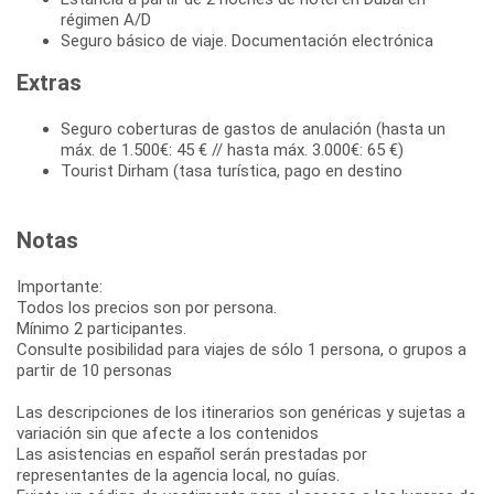
régimen A/D
Seguro básico de viaje. Documentación electrónica
Extras
Seguro coberturas de gastos de anulación (hasta un
máx. de 1.500€: 45 € // hasta máx. 3.000€: 65 €)
Tourist Dirham (tasa turística, pago en destino
Notas
Importante:
Todos los precios son por persona.
Mínimo 2 participantes.
Consulte posibilidad para viajes de sólo 1 persona, o grupos a
partir de 10 personas
Las descripciones de los itinerarios son genéricas y sujetas a
variación sin que afecte a los contenidos
Las asistencias en español serán prestadas por
representantes de la agencia local, no guías.