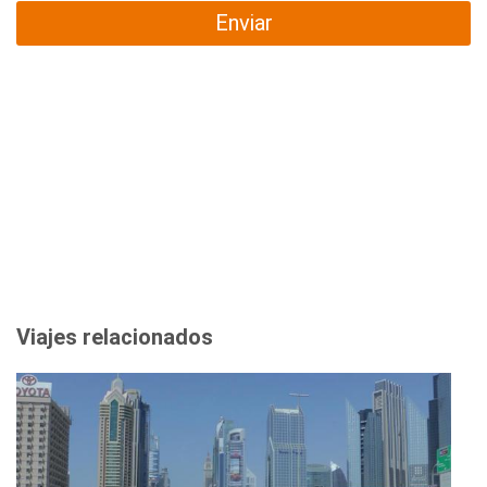
Enviar
Viajes relacionados