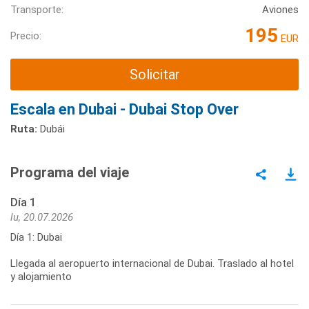
Transporte:
Aviones
195
Precio:
EUR
Solicitar
Escala en Dubai - Dubai Stop Over
Ruta:
Dubái
Programa del viaje
Día 1
lu, 20.07.2026
Día 1: Dubai
Llegada al aeropuerto internacional de Dubai. Traslado al hotel
y alojamiento