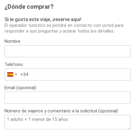
¿Dónde comprar?
Si le gusta este viaje, ¡reserve aqui!
El operador turístico se pondrá en contacto con usted para
responder a sus preguntas y aclarar todos los detalles.
Nombre
Teléfono
España
+34
Email (opcional)
Número de viajeros y comentario a la solicitud (opcional)