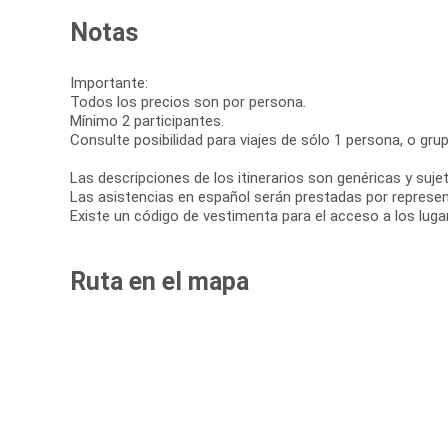
Notas
Importante:
Todos los precios son por persona.
Mínimo 2 participantes.
Consulte posibilidad para viajes de sólo 1 persona, o gru
Las descripciones de los itinerarios son genéricas y suje
Las asistencias en español serán prestadas por represent
Existe un código de vestimenta para el acceso a los lug
Ruta en el mapa