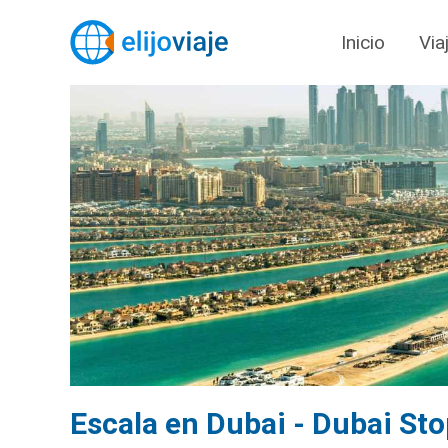
Inicio
Via
Escala en Dubai - Dubai Sto