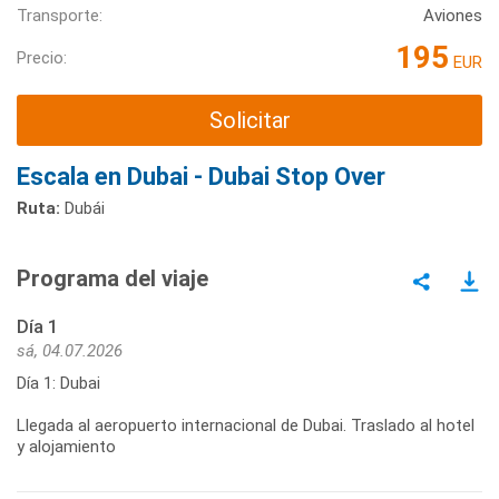
Transporte:
Aviones
195
Precio:
EUR
Solicitar
Escala en Dubai - Dubai Stop Over
Ruta:
Dubái
Programa del viaje
Día 1
sá, 04.07.2026
Día 1: Dubai
Llegada al aeropuerto internacional de Dubai. Traslado al hotel
y alojamiento