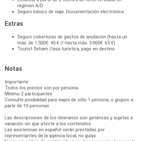
régimen A/D
Seguro básico de viaje. Documentación electrónica
Extras
Seguro coberturas de gastos de anulación (hasta un
máx. de 1.500€: 45 € // hasta máx. 3.000€: 65 €)
Tourist Dirham (tasa turística, pago en destino
Notas
Importante:
Todos los precios son por persona.
Mínimo 2 participantes.
Consulte posibilidad para viajes de sólo 1 persona, o grupos a
partir de 10 personas
Las descripciones de los itinerarios son genéricas y sujetas a
variación sin que afecte a los contenidos
Las asistencias en español serán prestadas por
representantes de la agencia local, no guías.