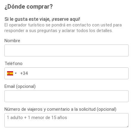
¿Dónde comprar?
Si le gusta este viaje, ¡reserve aqui!
El operador turístico se pondrá en contacto con usted para
responder a sus preguntas y aclarar todos los detalles.
Nombre
Teléfono
España
+34
Email (opcional)
Número de viajeros y comentario a la solicitud (opcional)