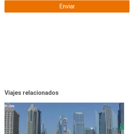
Enviar
Viajes relacionados