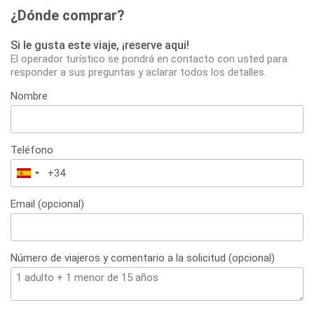
¿Dónde comprar?
Si le gusta este viaje, ¡reserve aqui!
El operador turístico se pondrá en contacto con usted para
responder a sus preguntas y aclarar todos los detalles.
Nombre
Teléfono
España
+34
Email (opcional)
Número de viajeros y comentario a la solicitud (opcional)