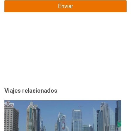
Enviar
Viajes relacionados