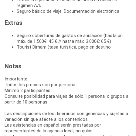
régimen A/D
Seguro básico de viaje. Documentación electrónica
Extras
Seguro coberturas de gastos de anulación (hasta un
máx. de 1.500€: 45 € // hasta máx. 3.000€: 65 €)
Tourist Dirham (tasa turística, pago en destino
Notas
Importante:
Todos los precios son por persona.
Mínimo 2 participantes.
Consulte posibilidad para viajes de sólo 1 persona, o grupos a
partir de 10 personas
Las descripciones de los itinerarios son genéricas y sujetas a
variación sin que afecte a los contenidos
Las asistencias en español serán prestadas por
representantes de la agencia local, no guías.