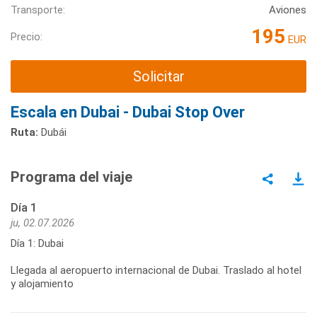
Transporte:
Aviones
195
Precio:
EUR
Solicitar
Escala en Dubai - Dubai Stop Over
Ruta:
Dubái
Programa del viaje
Día 1
ju, 02.07.2026
Día 1: Dubai
Llegada al aeropuerto internacional de Dubai. Traslado al hotel
y alojamiento