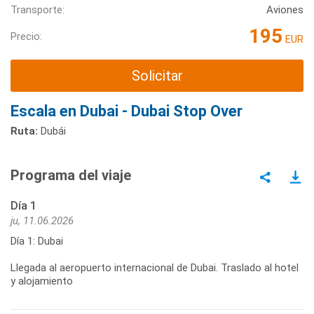
Transporte:
Aviones
195
Precio:
EUR
Solicitar
Escala en Dubai - Dubai Stop Over
Ruta:
Dubái
Programa del viaje
Día 1
ju, 11.06.2026
Día 1: Dubai
Llegada al aeropuerto internacional de Dubai. Traslado al hotel
y alojamiento