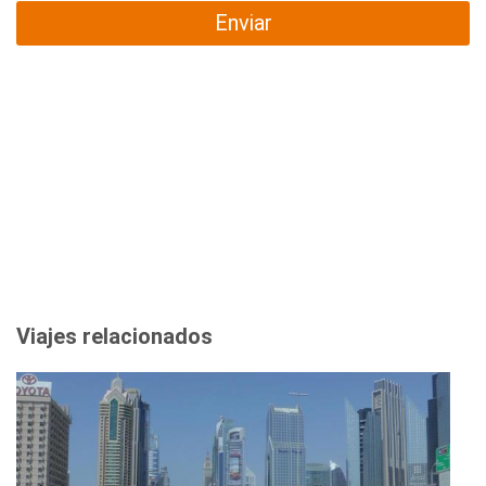
Enviar
Viajes relacionados