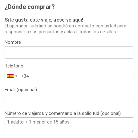
¿Dónde comprar?
Si le gusta este viaje, ¡reserve aqui!
El operador turístico se pondrá en contacto con usted para
responder a sus preguntas y aclarar todos los detalles.
Nombre
Teléfono
España
+34
Email (opcional)
Número de viajeros y comentario a la solicitud (opcional)