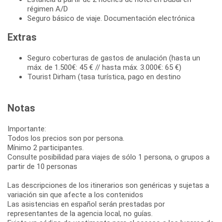
régimen A/D
Seguro básico de viaje. Documentación electrónica
Extras
Seguro coberturas de gastos de anulación (hasta un
máx. de 1.500€: 45 € // hasta máx. 3.000€: 65 €)
Tourist Dirham (tasa turística, pago en destino
Notas
Importante:
Todos los precios son por persona.
Mínimo 2 participantes.
Consulte posibilidad para viajes de sólo 1 persona, o grupos a
partir de 10 personas
Las descripciones de los itinerarios son genéricas y sujetas a
variación sin que afecte a los contenidos
Las asistencias en español serán prestadas por
representantes de la agencia local, no guías.