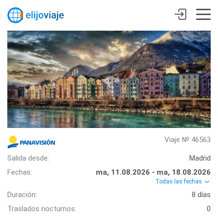
Viaje № 46563
Salida desde:
Madrid
Fechas:
ma, 11.08.2026 - ma, 18.08.2026
Todas las fechas
Duración:
8 días
Traslados nocturnos:
0