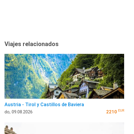
Viajes relacionados
Austria - Tirol y Castillos de Baviera
EUR
do, 09.08.2026
2210