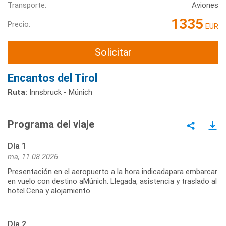
Transporte:
Aviones
1335
Precio:
EUR
Solicitar
Encantos del Tirol
Ruta:
Innsbruck - Múnich
Programa del viaje
Día 1
ma, 11.08.2026
Presentación en el aeropuerto a la hora indicadapara embarcar
en vuelo con destino aMúnich. Llegada, asistencia y traslado al
hotel.Cena y alojamiento.
Día 2