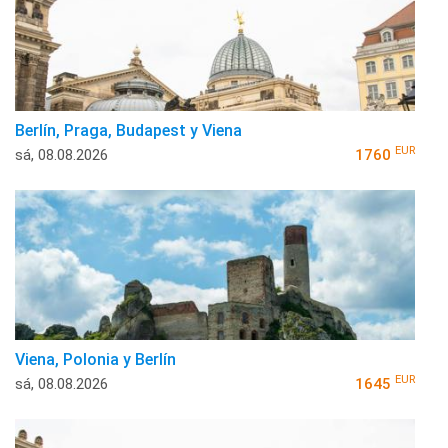
Berlín, Praga, Budapest y Viena
EUR
sá, 08.08.2026
1760
Viena, Polonia y Berlín
EUR
sá, 08.08.2026
1645