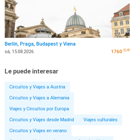
Berlín, Praga, Budapest y Viena
EUR
sá, 15.08.2026
1760
Le puede interesar
Circuitos y Viajes a Austria
Circuitos y Viajes a Alemania
Viajes y Circuitos por Europa
Circuitos y Viajes desde Madrid
Viajes culturales
Circuitos y Viajes en verano