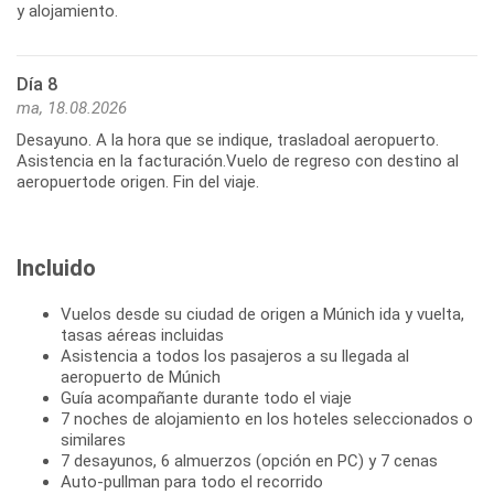
y alojamiento.
Día 8
ma, 18.08.2026
Desayuno. A la hora que se indique, trasladoal aeropuerto.
Asistencia en la facturación.Vuelo de regreso con destino al
aeropuertode origen. Fin del viaje.
Incluido
Vuelos desde su ciudad de origen a Múnich ida y vuelta,
tasas aéreas incluidas
Asistencia a todos los pasajeros a su llegada al
aeropuerto de Múnich
Guía acompañante durante todo el viaje
7 noches de alojamiento en los hoteles seleccionados o
similares
7 desayunos, 6 almuerzos (opción en PC) y 7 cenas
Auto-pullman para todo el recorrido