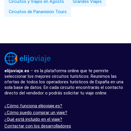
Circuitos y Viajes en Agosto
Grandes Viajes
Circuitos de Panavision Tours
elijoviaje.es
– es la plataforma online que te permite
seleccionar los mejores circuitos turísticos. Reunimos las
ofertas de todos los operadores turísticos de España en una
sola base de datos. En cada circuito encontrarás el contacto
directo del vendedor o podrás solicitar tu viaje online.
¿Cómo funciona elijoviaje.es?
¿Cómo puedo comprar un viaje?
¿Qué está incluido en el viaje?
Contactar con los desarrolladores