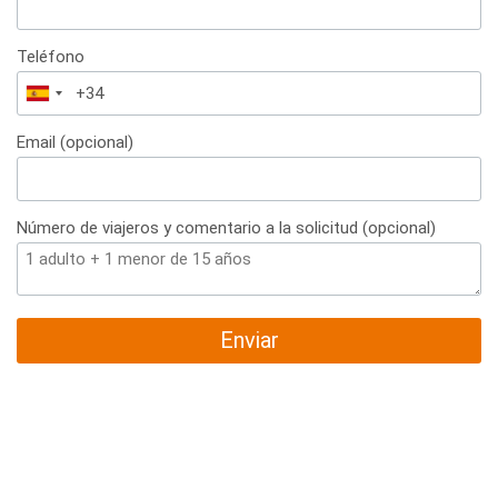
Teléfono
España
+34
Email (opcional)
Número de viajeros y comentario a la solicitud (opcional)
Enviar