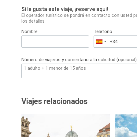
Si le gusta este viaje, ¡reserve aqui!
El operador turístico se pondrá en contacto con usted p
los detalles.
Nombre
Teléfono
España
+34
Número de viajeros y comentario a la solicitud (opcional)
Viajes relacionados