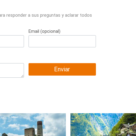
ara responder a sus preguntas y aclarar todos
Email (opcional)
Enviar