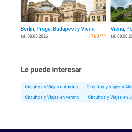
Berlín, Praga, Budapest y Viena
Viena, Po
EUR
sá, 08.08.2026
1760
sá, 08.08.2
Le puede interesar
Circuitos y Viajes a Austria
Circuitos y Viajes a Al
Circuitos y Viajes en verano
Circuitos y Viajes en J