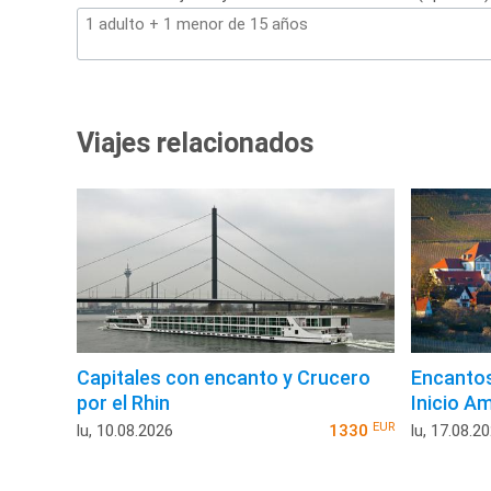
Viajes relacionados
Capitales con encanto y Crucero
Encantos 
por el Rhin
Inicio A
EUR
lu, 10.08.2026
1330
lu, 17.08.2