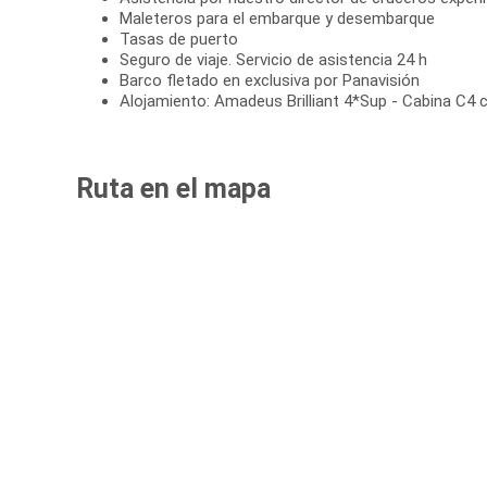
Maleteros para el embarque y desembarque
Tasas de puerto
Seguro de viaje. Servicio de asistencia 24 h
Barco fletado en exclusiva por Panavisión
Alojamiento: Amadeus Brilliant 4*Sup - Cabina C4 
Ruta en el mapa