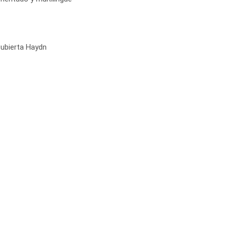
cubierta Haydn