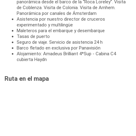
panorámica desde el barco de la “Roca Loreley”. Visita
de Coblenza. Visita de Colonia. Visita de Arnhem.
Panorámica por canales de Ámsterdam
Asistencia por nuestro director de cruceros
experimentado y multilingüe
Maleteros para el embarque y desembarque
Tasas de puerto
Seguro de viaje. Servicio de asistencia 24 h
Barco fletado en exclusiva por Panavisión
Alojamiento: Amadeus Brilliant 4*Sup - Cabina C4
cubierta Haydn
Ruta en el mapa