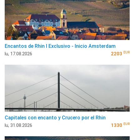
Encantos de Rhin I Exclusivo - Inicio Amsterdam
EUR
lu, 17.08.2026
2203
Capitales con encanto y Crucero por el Rhin
EUR
lu, 31.08.2026
1330