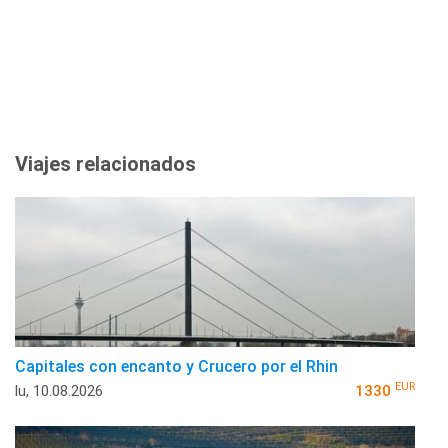
Viajes relacionados
Capitales con encanto y Crucero por el Rhin
EUR
lu, 10.08.2026
1330