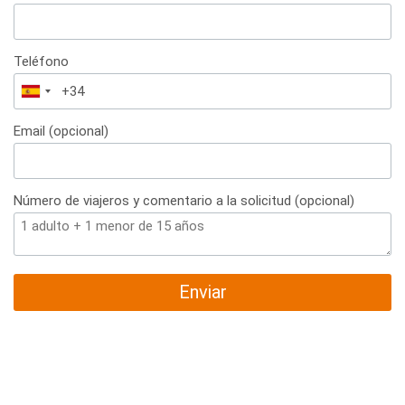
Teléfono
España
+34
Email (opcional)
Número de viajeros y comentario a la solicitud (opcional)
Enviar