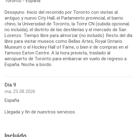
Toronto - España
Desayuno. Inicio del recorrido por Toronto con visitas al
antiguo y nuevo City Hall, el Parlamento provincial, el barrio
chino, la Universidad de Toronto, la Torre CN (subida opcional;
no incluida), el distrito de las destilerías y el mercado de San
Lorenzo. Tiempo libre para almorzar (no incluido). Resto del día
libre para visitar museos como Bellas Artes, Royal Ontario
Museum o el Hockey Hall of Fame, o bien ir de compras en el
famoso Eaton Centre. A la hora prevista, traslado al
aeropuerto de Toronto para embarcar en vuelo de regreso a
España. Noche a bordo.
Día 9
ma, 25.08.2026
España
Llegada y fin de nuestros servicios.
Incluido