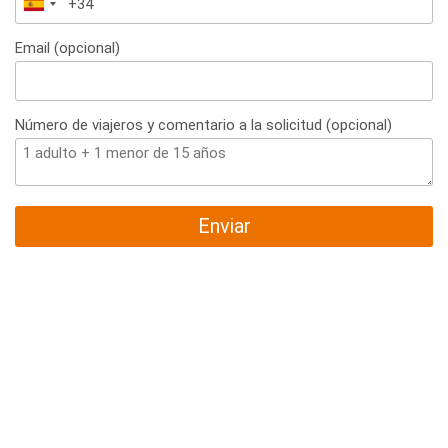
España
+34
Email (opcional)
Número de viajeros y comentario a la solicitud (opcional)
Enviar