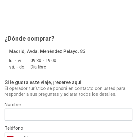
¿Dónde comprar?
Madrid, Avda. Menéndez Pelayo, 83
lu. - vi.
09:30 - 19:00
sá. - do.
Día libre
Si le gusta este viaje, ¡reserve aqui!
El operador turístico se pondrá en contacto con usted para
responder a sus preguntas y aclarar todos los detalles.
Nombre
Teléfono