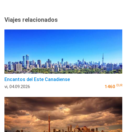
Viajes relacionados
Encantos del Este Canadiense
EUR
vi, 04.09.2026
1460