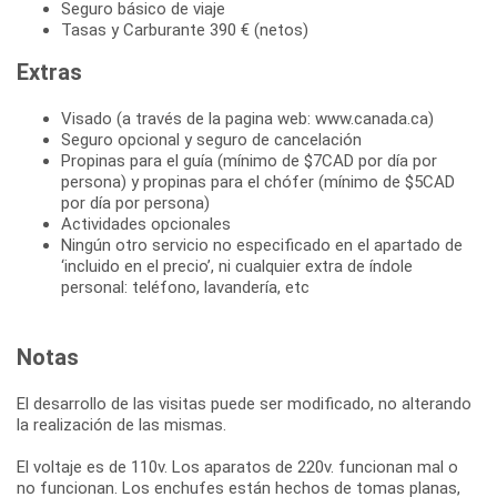
Seguro básico de viaje
Tasas y Carburante 390 € (netos)
Extras
Visado (a través de la pagina web: www.canada.ca)
Seguro opcional y seguro de cancelación
Propinas para el guía (mínimo de $7CAD por día por
persona) y propinas para el chófer (mínimo de $5CAD
por día por persona)
Actividades opcionales
Ningún otro servicio no especificado en el apartado de
‘incluido en el precio’, ni cualquier extra de índole
personal: teléfono, lavandería, etc
Notas
El desarrollo de las visitas puede ser modificado, no alterando
la realización de las mismas.
El voltaje es de 110v. Los aparatos de 220v. funcionan mal o
no funcionan. Los enchufes están hechos de tomas planas,