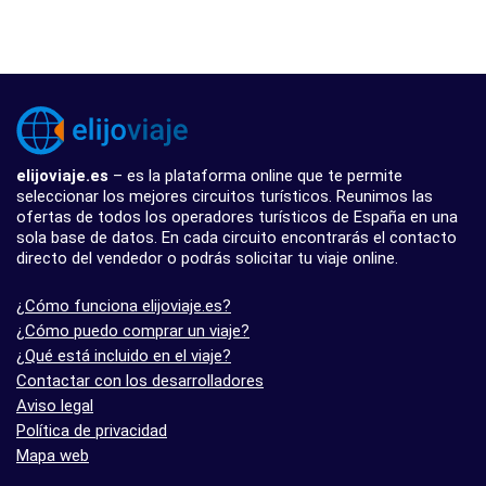
elijoviaje.es
– es la plataforma online que te permite
seleccionar los mejores circuitos turísticos. Reunimos las
ofertas de todos los operadores turísticos de España en una
sola base de datos. En cada circuito encontrarás el contacto
directo del vendedor o podrás solicitar tu viaje online.
¿Cómo funciona elijoviaje.es?
¿Cómo puedo comprar un viaje?
¿Qué está incluido en el viaje?
Contactar con los desarrolladores
Aviso legal
Política de privacidad
Mapa web