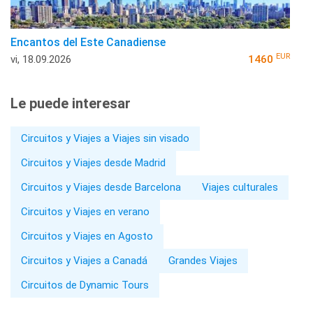
Encantos del Este Canadiense
EUR
vi, 18.09.2026
1460
Le puede interesar
Circuitos y Viajes a Viajes sin visado
Circuitos y Viajes desde Madrid
Circuitos y Viajes desde Barcelona
Viajes culturales
Circuitos y Viajes en verano
Circuitos y Viajes en Agosto
Circuitos y Viajes a Canadá
Grandes Viajes
Circuitos de Dynamic Tours