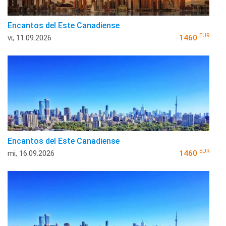
Encantos del Este Canadiense
EUR
vi, 11.09.2026
1460
Encantos del Este Canadiense
EUR
mi, 16.09.2026
1460