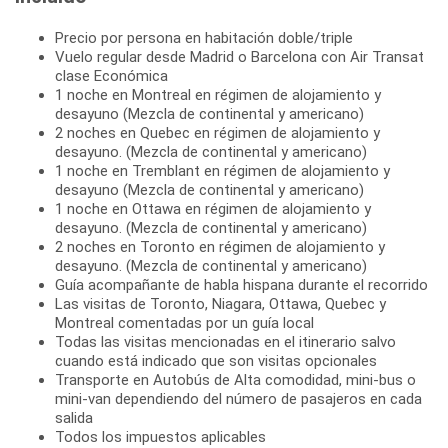
Precio por persona en habitación doble/triple
Vuelo regular desde Madrid o Barcelona con Air Transat
clase Económica
1 noche en Montreal en régimen de alojamiento y
desayuno (Mezcla de continental y americano)
2 noches en Quebec en régimen de alojamiento y
desayuno. (Mezcla de continental y americano)
1 noche en Tremblant en régimen de alojamiento y
desayuno (Mezcla de continental y americano)
1 noche en Ottawa en régimen de alojamiento y
desayuno. (Mezcla de continental y americano)
2 noches en Toronto en régimen de alojamiento y
desayuno. (Mezcla de continental y americano)
Guía acompañante de habla hispana durante el recorrido
Las visitas de Toronto, Niagara, Ottawa, Quebec y
Montreal comentadas por un guía local
Todas las visitas mencionadas en el itinerario salvo
cuando está indicado que son visitas opcionales
Transporte en Autobús de Alta comodidad, mini-bus o
mini-van dependiendo del número de pasajeros en cada
salida
Todos los impuestos aplicables