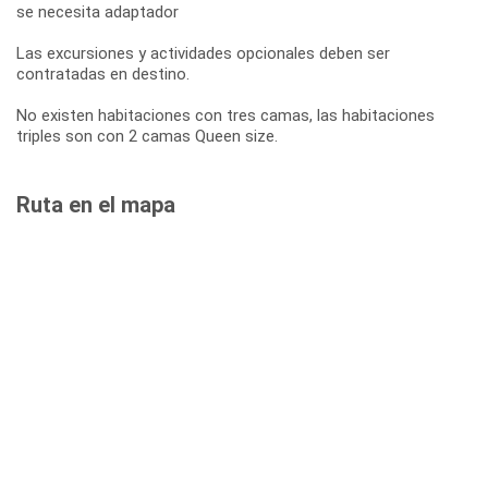
se necesita adaptador
Las excursiones y actividades opcionales deben ser
contratadas en destino.
No existen habitaciones con tres camas, las habitaciones
triples son con 2 camas Queen size.
Ruta en el mapa