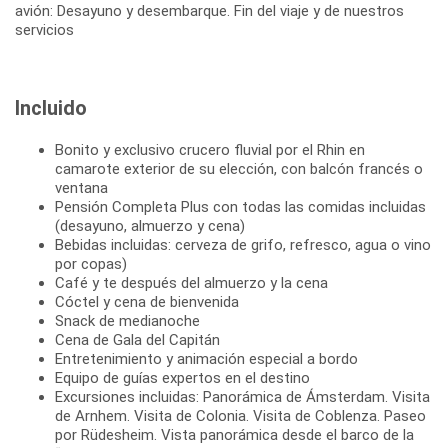
avión: Desayuno y desembarque. Fin del viaje y de nuestros
servicios
Incluido
Bonito y exclusivo crucero fluvial por el Rhin en
camarote exterior de su elección, con balcón francés o
ventana
Pensión Completa Plus con todas las comidas incluidas
(desayuno, almuerzo y cena)
Bebidas incluidas: cerveza de grifo, refresco, agua o vino
por copas)
Café y te después del almuerzo y la cena
Cóctel y cena de bienvenida
Snack de medianoche
Cena de Gala del Capitán
Entretenimiento y animación especial a bordo
Equipo de guías expertos en el destino
Excursiones incluidas: Panorámica de Ámsterdam. Visita
de Arnhem. Visita de Colonia. Visita de Coblenza. Paseo
por Rüdesheim. Vista panorámica desde el barco de la