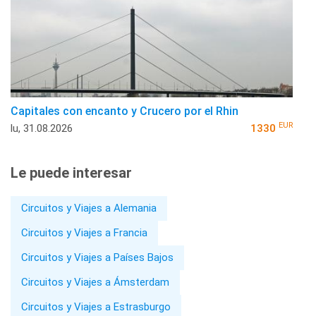
Capitales con encanto y Crucero por el Rhin
EUR
lu, 31.08.2026
1330
Le puede interesar
Circuitos y Viajes a Alemania
Circuitos y Viajes a Francia
Circuitos y Viajes a Países Bajos
Circuitos y Viajes a Ámsterdam
Circuitos y Viajes a Estrasburgo