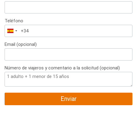
Teléfono
España
+34
Email (opcional)
Número de viajeros y comentario a la solicitud (opcional)
Enviar