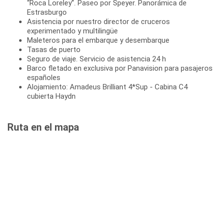
“Roca Loreley”. Paseo por Speyer. Panorámica de
Estrasburgo
Asistencia por nuestro director de cruceros
experimentado y multilingüe
Maleteros para el embarque y desembarque
Tasas de puerto
Seguro de viaje. Servicio de asistencia 24 h
Barco fletado en exclusiva por Panavision para pasajeros
españoles
Alojamiento: Amadeus Brilliant 4*Sup - Cabina C4
cubierta Haydn
Ruta en el mapa