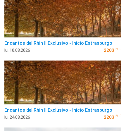
Encantos del Rhin II Exclusivo - Inicio Estrasburgo
EUR
lu, 10.08.2026
2203
Encantos del Rhin II Exclusivo - Inicio Estrasburgo
EUR
lu, 24.08.2026
2203