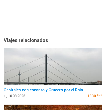
Viajes relacionados
Capitales con encanto y Crucero por el Rhin
EUR
lu, 10.08.2026
1330