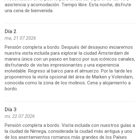
asistencia y acomodación. Tiempo libre. Esta noche, disfrute
una cena de bienvenida.
Día 2
ma, 21.07.2026
Pensión completa a bordo. Después del desayuno iniciaremos
nuestra visita incluida para explorar la ciudad Ámsterdam de
manera única con un paseo en barco por sus icónicos canales,
disfrutando de vistas impresionantes y una experiencia
inolvidable. Regreso al barco para el almuerzo. Por la tarde les
proponemos la visita opcional del área de Marken y Volendam,
conocida como la zona de los molinos. Cena y alojamiento a
bordo.
Día 3
mi, 22.07.2026
Pensión completa a bordo. Visita incluida con nuestros guías a
la ciudad de Nimega, considerada la ciudad más antigua y uno
de los asentamientos romanos más grandes de los Países