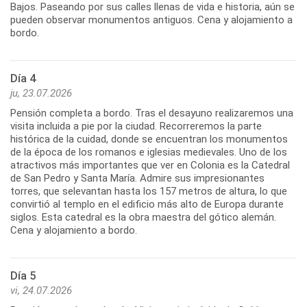
Bajos. Paseando por sus calles llenas de vida e historia, aún se
pueden observar monumentos antiguos. Cena y alojamiento a
bordo.
Día 4
ju, 23.07.2026
Pensión completa a bordo. Tras el desayuno realizaremos una
visita incluida a pie por la ciudad. Recorreremos la parte
histórica de la cuidad, donde se encuentran los monumentos
de la época de los romanos e iglesias medievales. Uno de los
atractivos más importantes que ver en Colonia es la Catedral
de San Pedro y Santa María. Admire sus impresionantes
torres, que selevantan hasta los 157 metros de altura, lo que
convirtió al templo en el edificio más alto de Europa durante
siglos. Esta catedral es la obra maestra del gótico alemán.
Cena y alojamiento a bordo.
Día 5
vi, 24.07.2026