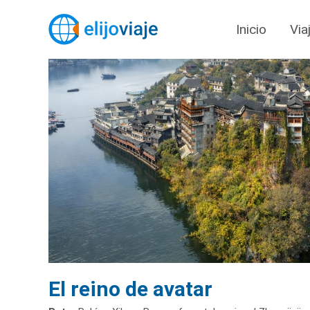
Inicio
Via
El reino de avatar