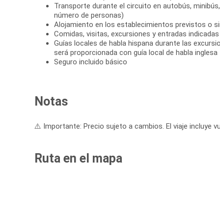
Transporte durante el circuito en autobús, minibús
número de personas)
Alojamiento en los establecimientos previstos o si
Comidas, visitas, excursiones y entradas indicadas e
Guías locales de habla hispana durante las excursi
será proporcionada con guía local de habla inglesa
Seguro incluido básico
Notas
⚠️ Importante: Precio sujeto a cambios. El viaje incluye vu
Ruta en el mapa