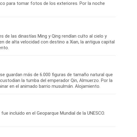
co para tomar fotos de los exteriores. Por la noche
de las dinastías Ming y Qing rendían culto al cielo y
 de alta velocidad con destino a Xian, la antigua capital
 se guardan más de 6.000 figuras de tamaño natural que
e custodian la tumba del emperador Qin, Almuerzo. Por la
e fue incluido en el Geoparque Mundial de la UNESCO.