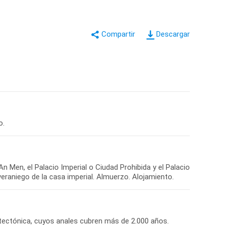
Descargar
o.
An Men, el Palacio Imperial o Ciudad Prohibida y el Palacio
itectónica, cuyos anales cubren más de 2.000 años.