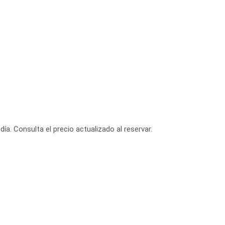
día. Consulta el precio actualizado al reservar.