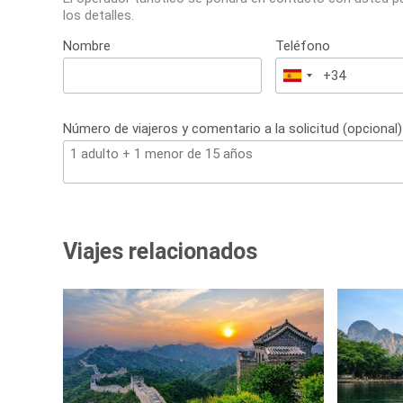
los detalles.
Nombre
Teléfono
España
+34
Número de viajeros y comentario a la solicitud (opcional)
Viajes relacionados