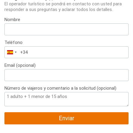
El operador turístico se pondrá en contacto con usted para
responder a sus preguntas y aclarar todos los detalles.
Nombre
Teléfono
España
+34
Email (opcional)
Número de viajeros y comentario a la solicitud (opcional)
Enviar