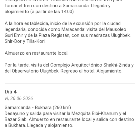
tomar el tren con destino a Samarcanda. Llegada y
alojamiento (a partir de las 14:00).
A la hora establecida, inicio de la excursión por la ciudad
legendaria, conocida como Maracanda: visita del Mausoleo
Guri Emir y de la Plaza Registán, con sus madrazas Ulughbek,
Shir-Dor y Tilla-Kori.
Almuerzo en restaurante local.
Por la tarde, visita del Complejo Arquitectónico Shakhi-Zinda y
Día 4
vi, 26.06.2026
Samarcanda - Bukhara (260 km)
Desayuno y salida para visitar la Mezquita Bibi-Khanum y el
Bazar Siab. Almuerzo en restaurante local y salida con destino