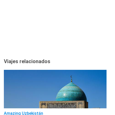
Viajes relacionados
Amazing Uzbekistán