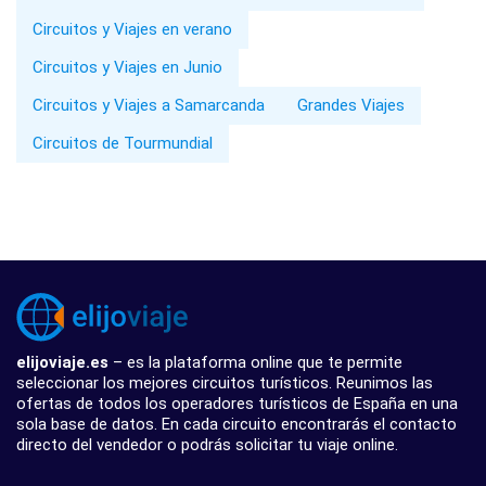
Circuitos y Viajes en verano
Circuitos y Viajes en Junio
Circuitos y Viajes a Samarcanda
Grandes Viajes
Circuitos de Tourmundial
elijoviaje.es
– es la plataforma online que te permite
seleccionar los mejores circuitos turísticos. Reunimos las
ofertas de todos los operadores turísticos de España en una
sola base de datos. En cada circuito encontrarás el contacto
directo del vendedor o podrás solicitar tu viaje online.