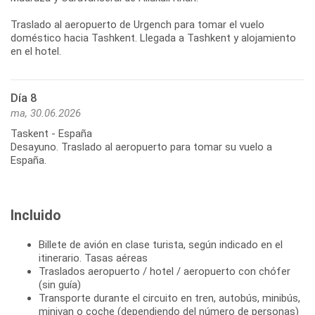
Traslado al aeropuerto de Urgench para tomar el vuelo
doméstico hacia Tashkent. Llegada a Tashkent y alojamiento
Día 8
ma, 30.06.2026
Taskent - España
Desayuno. Traslado al aeropuerto para tomar su vuelo a
España.
Incluido
Billete de avión en clase turista, según indicado en el
itinerario. Tasas aéreas
Traslados aeropuerto / hotel / aeropuerto con chófer
(sin guía)
Transporte durante el circuito en tren, autobús, minibús,
minivan o coche (dependiendo del número de personas)