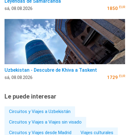
Leyendas de Samarcanda
EUR
sá, 08.08.2026
1850
Uzbekistan - Descubre de Khiva a Taskent
EUR
sá, 08.08.2026
1729
Le puede interesar
Circuitos y Viajes a Uzbekistán
Circuitos y Viajes a Viajes sin visado
Circuitos y Viajes desde Madrid
Viajes culturales