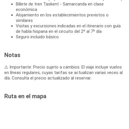
Billete de tren Taskent - Samarcanda en clase
económica
Alojamiento en los establecimientos previstos o
similares
Visitas y excursiones indicadas en el itinerario con guía
de habla hispana en el circuito del 2º al 7º día
Seguro incluido básico
Notas
⚠️ Importante: Precio sujeto a cambios. El viaje incluye vuelos
en líneas regulares, cuyas tarifas se actualizan varias veces al
día. Consulta el precio actualizado al reservar.
Ruta en el mapa