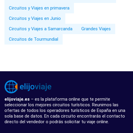
Circuitos y Viajes en primavera
Circuitos y Viajes en Junio
Circuitos y Viajes a Samarcanda
Grandes Viajes
Circuitos de Tourmundial
elijoviaje.es
– es la plataforma online que te permite
seleccionar los mejores circuitos turísticos. Reunimos las
ofertas de todos los operadores turísticos de España en una
sola base de datos. En cada circuito encontrarás el contacto
directo del vendedor o podrás solicitar tu viaje online.