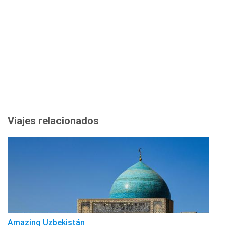
Viajes relacionados
Amazing Uzbekistán