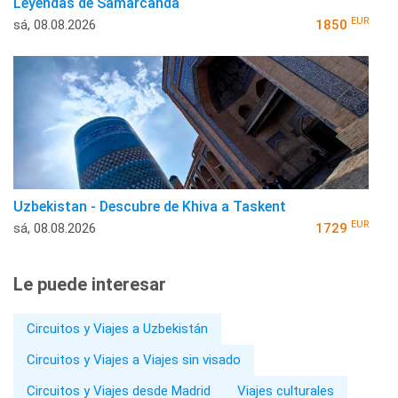
Leyendas de Samarcanda
EUR
sá, 08.08.2026
1850
Uzbekistan - Descubre de Khiva a Taskent
EUR
sá, 08.08.2026
1729
Le puede interesar
Circuitos y Viajes a Uzbekistán
Circuitos y Viajes a Viajes sin visado
Circuitos y Viajes desde Madrid
Viajes culturales