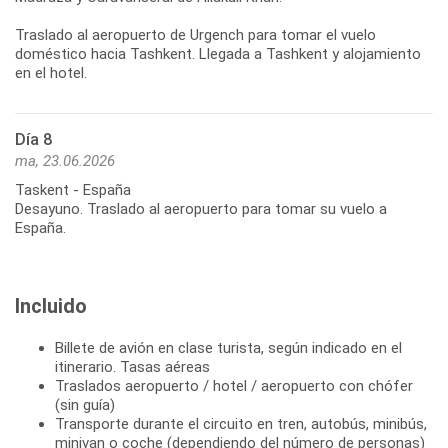
Traslado al aeropuerto de Urgench para tomar el vuelo
doméstico hacia Tashkent. Llegada a Tashkent y alojamiento
Día 8
ma, 23.06.2026
Taskent - España
Desayuno. Traslado al aeropuerto para tomar su vuelo a
España.
Incluido
Billete de avión en clase turista, según indicado en el
itinerario. Tasas aéreas
Traslados aeropuerto / hotel / aeropuerto con chófer
(sin guía)
Transporte durante el circuito en tren, autobús, minibús,
minivan o coche (dependiendo del número de personas)