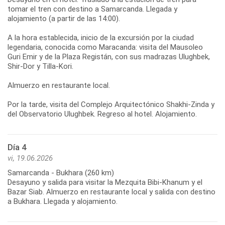
tomar el tren con destino a Samarcanda. Llegada y
alojamiento (a partir de las 14:00).
A la hora establecida, inicio de la excursión por la ciudad
legendaria, conocida como Maracanda: visita del Mausoleo
Guri Emir y de la Plaza Registán, con sus madrazas Ulughbek,
Shir-Dor y Tilla-Kori.
Almuerzo en restaurante local.
Por la tarde, visita del Complejo Arquitectónico Shakhi-Zinda y
Día 4
vi, 19.06.2026
Samarcanda - Bukhara (260 km)
Desayuno y salida para visitar la Mezquita Bibi-Khanum y el
Bazar Siab. Almuerzo en restaurante local y salida con destino