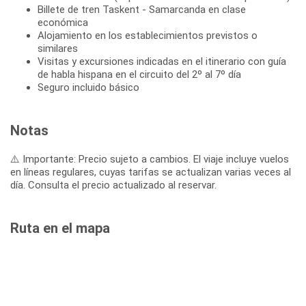
Billete de tren Taskent - Samarcanda en clase
económica
Alojamiento en los establecimientos previstos o
similares
Visitas y excursiones indicadas en el itinerario con guía
de habla hispana en el circuito del 2º al 7º día
Seguro incluido básico
Notas
⚠️ Importante: Precio sujeto a cambios. El viaje incluye vuelos
en líneas regulares, cuyas tarifas se actualizan varias veces al
día. Consulta el precio actualizado al reservar.
Ruta en el mapa