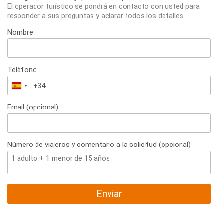
El operador turístico se pondrá en contacto con usted para
responder a sus preguntas y aclarar todos los detalles.
Nombre
Teléfono
España
+34
Email (opcional)
Número de viajeros y comentario a la solicitud (opcional)
Enviar