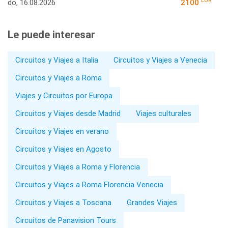
EUR
do, 16.08.2026
2100
Le puede interesar
Circuitos y Viajes a Italia
Circuitos y Viajes a Venecia
Circuitos y Viajes a Roma
Viajes y Circuitos por Europa
Circuitos y Viajes desde Madrid
Viajes culturales
Circuitos y Viajes en verano
Circuitos y Viajes en Agosto
Circuitos y Viajes a Roma y Florencia
Circuitos y Viajes a Roma Florencia Venecia
Circuitos y Viajes a Toscana
Grandes Viajes
Circuitos de Panavision Tours