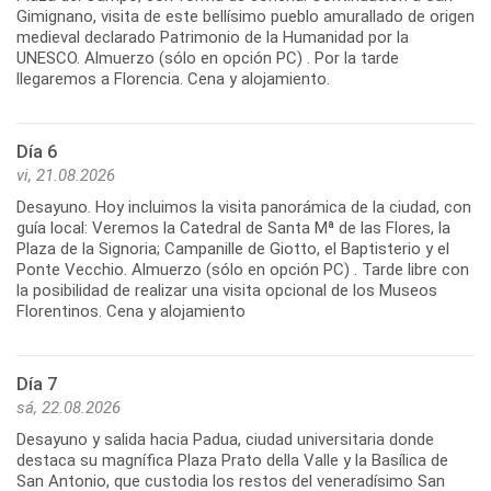
Gimignano, visita de este bellísimo pueblo amurallado de origen
medieval declarado Patrimonio de la Humanidad por la
UNESCO. Almuerzo (sólo en opción PC) . Por la tarde
llegaremos a Florencia. Cena y alojamiento.
Día 6
vi, 21.08.2026
Desayuno. Hoy incluimos la visita panorámica de la ciudad, con
guía local: Veremos la Catedral de Santa Mª de las Flores, la
Plaza de la Signoria; Campanille de Giotto, el Baptisterio y el
Ponte Vecchio. Almuerzo (sólo en opción PC) . Tarde libre con
la posibilidad de realizar una visita opcional de los Museos
Florentinos. Cena y alojamiento
Día 7
sá, 22.08.2026
Desayuno y salida hacia Padua, ciudad universitaria donde
destaca su magnífica Plaza Prato della Valle y la Basílica de
San Antonio, que custodia los restos del veneradísimo San