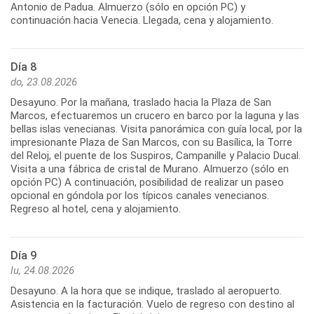
Antonio de Padua. Almuerzo (sólo en opción PC) y
continuación hacia Venecia. Llegada, cena y alojamiento.
Día 8
do, 23.08.2026
Desayuno. Por la mañana, traslado hacia la Plaza de San
Marcos, efectuaremos un crucero en barco por la laguna y las
bellas islas venecianas. Visita panorámica con guía local, por la
impresionante Plaza de San Marcos, con su Basílica, la Torre
del Reloj, el puente de los Suspiros, Campanille y Palacio Ducal.
Visita a una fábrica de cristal de Murano. Almuerzo (sólo en
opción PC) A continuación, posibilidad de realizar un paseo
opcional en góndola por los típicos canales venecianos.
Regreso al hotel, cena y alojamiento.
Día 9
lu, 24.08.2026
Desayuno. A la hora que se indique, traslado al aeropuerto.
Asistencia en la facturación. Vuelo de regreso con destino al