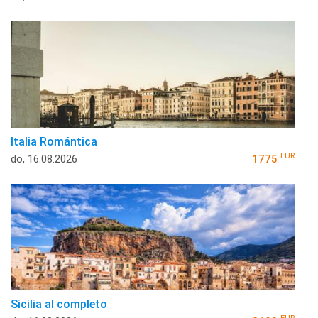
Italia Romántica
EUR
do, 16.08.2026
1775
Sicilia al completo