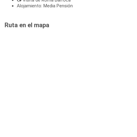
Alojamiento: Media Pensión
Ruta en el mapa