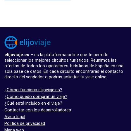
elijoviaje.es
– es la plataforma online que te permite
seleccionar los mejores circuitos turísticos. Reunimos las
ofertas de todos los operadores turísticos de España en una
sola base de datos. En cada circuito encontrarás el contacto
directo del vendedor o podrás solicitar tu viaje online.
¿Cómo funciona elijoviaje.es?
¿Cómo puedo comprar un viaje?
¿Qué está incluido en el viaje?
Contactar con los desarrolladores
Aviso legal
Política de privacidad
Mapa web