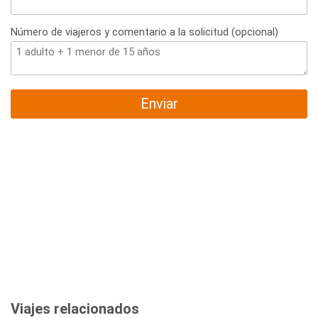
Número de viajeros y comentario a la solicitud (opcional)
Enviar
Viajes relacionados