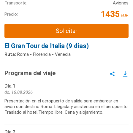
Transporte:
Aviones
1435
Precio:
EUR
Solicitar
El Gran Tour de Italia (9 días)
Ruta:
Roma - Florencia - Venecia
Programa del viaje
Día 1
do, 16.08.2026
Presentación en el aeropuerto de salida para embarcar en
avión con destino Roma. Llegada y asistencia en el aeropuerto.
Traslado al hotel.Tiempo libre. Cena y alojamiento.
Día 2