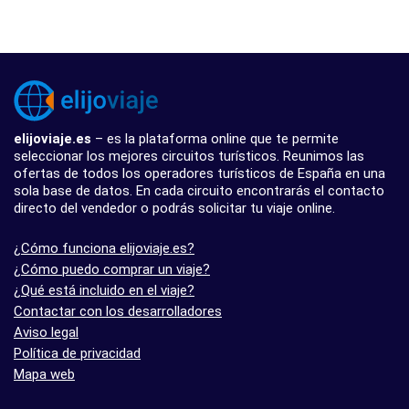
elijoviaje.es
– es la plataforma online que te permite
seleccionar los mejores circuitos turísticos. Reunimos las
ofertas de todos los operadores turísticos de España en una
sola base de datos. En cada circuito encontrarás el contacto
directo del vendedor o podrás solicitar tu viaje online.
¿Cómo funciona elijoviaje.es?
¿Cómo puedo comprar un viaje?
¿Qué está incluido en el viaje?
Contactar con los desarrolladores
Aviso legal
Política de privacidad
Mapa web