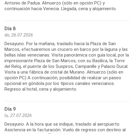
Antonio de Padua. Almuerzo (sólo en opción PC) y
continuación hacia Venecia. Llegada, cena y alojamiento.
Día 8
do, 26.07.2026
Desayuno. Por la mañana, traslado hacia la Plaza de San
Marcos, efectuaremos un crucero en barco por la laguna y las
bellas islas venecianas. Visita panorámica con guía local, por la
impresionante Plaza de San Marcos, con su Basílica, la Torre
del Reloj, el puente de los Suspiros, Campanille y Palacio Ducal.
Visita a una fábrica de cristal de Murano. Almuerzo (sólo en
opción PC) A continuación, posibilidad de realizar un paseo
opcional en góndola por los típicos canales venecianos.
Regreso al hotel, cena y alojamiento.
Día 9
lu, 27.07.2026
Desayuno. A la hora que se indique, traslado al aeropuerto.
Asistencia en la facturación. Vuelo de regreso con destino al