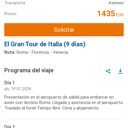
Transporte:
Aviones
1435
Precio:
EUR
Solicitar
El Gran Tour de Italia (9 días)
Ruta:
Roma - Florencia - Venecia
Programa del viaje
Día 1
do, 19.07.2026
Presentación en el aeropuerto de salida para embarcar en
avión con destino Roma. Llegada y asistencia en el aeropuerto.
Traslado al hotel.Tiempo libre. Cena y alojamiento.
Día 2