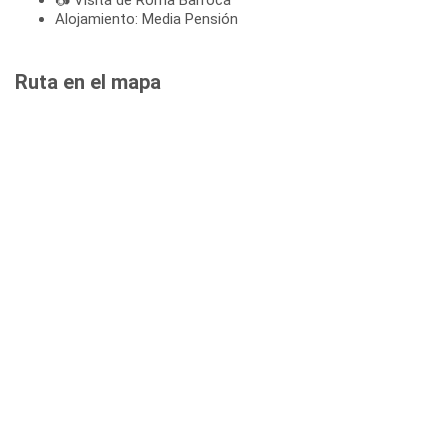
Alojamiento: Media Pensión
Ruta en el mapa