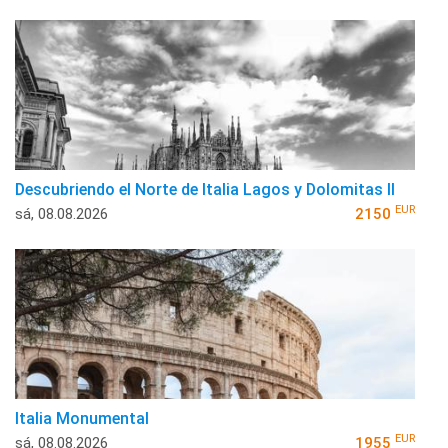
Descubriendo el Norte de Italia Lagos y Dolomitas II
EUR
sá, 08.08.2026
2150
Italia Monumental
EUR
sá, 08.08.2026
1955