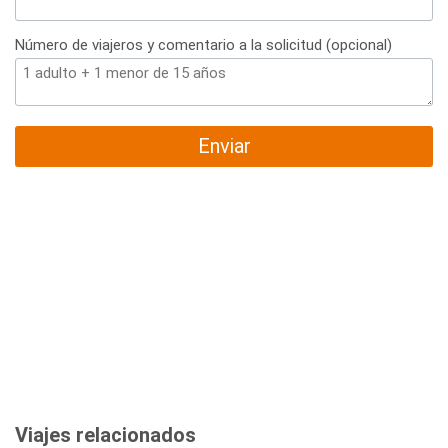
Número de viajeros y comentario a la solicitud (opcional)
Enviar
Viajes relacionados