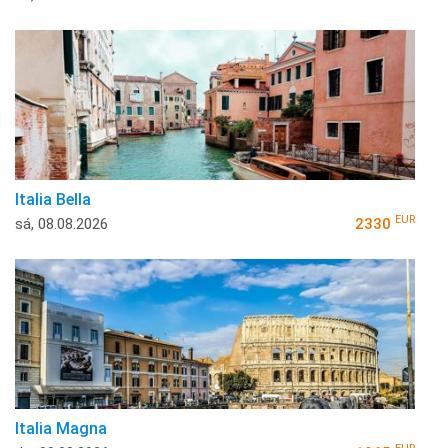
Italia Bella
EUR
sá, 08.08.2026
2330
Italia Magna