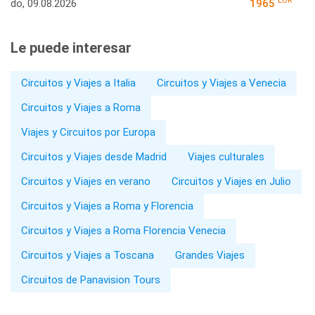
EUR
do, 09.08.2026
1965
Le puede interesar
Circuitos y Viajes a Italia
Circuitos y Viajes a Venecia
Circuitos y Viajes a Roma
Viajes y Circuitos por Europa
Circuitos y Viajes desde Madrid
Viajes culturales
Circuitos y Viajes en verano
Circuitos y Viajes en Julio
Circuitos y Viajes a Roma y Florencia
Circuitos y Viajes a Roma Florencia Venecia
Circuitos y Viajes a Toscana
Grandes Viajes
Circuitos de Panavision Tours