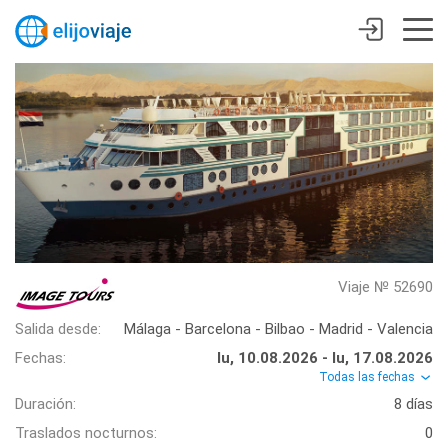
Viaje № 52690
Salida desde:
Málaga - Barcelona - Bilbao - Madrid - Valencia
Fechas:
lu, 10.08.2026 - lu, 17.08.2026
Todas las fechas
Duración:
8 días
Traslados nocturnos:
0