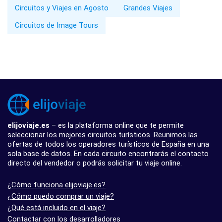
Circuitos y Viajes en Agosto
Grandes Viajes
Circuitos de Image Tours
elijoviaje.es
– es la plataforma online que te permite
seleccionar los mejores circuitos turísticos. Reunimos las
ofertas de todos los operadores turísticos de España en una
sola base de datos. En cada circuito encontrarás el contacto
directo del vendedor o podrás solicitar tu viaje online.
¿Cómo funciona elijoviaje.es?
¿Cómo puedo comprar un viaje?
¿Qué está incluido en el viaje?
Contactar con los desarrolladores