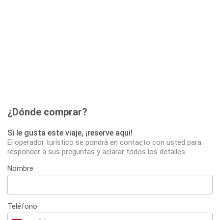
¿Dónde comprar?
Si le gusta este viaje, ¡reserve aqui!
El operador turístico se pondrá en contacto con usted para
responder a sus preguntas y aclarar todos los detalles.
Nombre
Teléfono