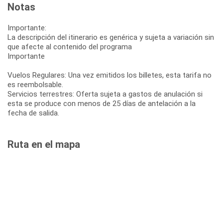
Notas
Importante:
La descripción del itinerario es genérica y sujeta a variación sin
que afecte al contenido del programa
Importante
Vuelos Regulares: Una vez emitidos los billetes, esta tarifa no
es reembolsable.
Servicios terrestres: Oferta sujeta a gastos de anulación si
esta se produce con menos de 25 días de antelación a la
fecha de salida.
Ruta en el mapa