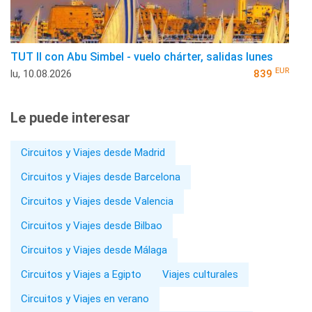
TUT II con Abu Simbel - vuelo chárter, salidas lunes
EUR
lu, 10.08.2026
839
Le puede interesar
Circuitos y Viajes desde Madrid
Circuitos y Viajes desde Barcelona
Circuitos y Viajes desde Valencia
Circuitos y Viajes desde Bilbao
Circuitos y Viajes desde Málaga
Circuitos y Viajes a Egipto
Viajes culturales
Circuitos y Viajes en verano