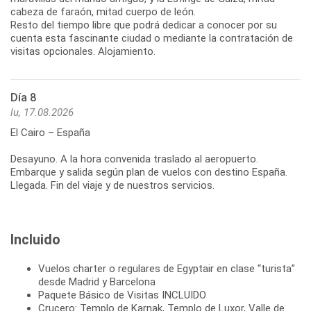
cabeza de faraón, mitad cuerpo de león.
Resto del tiempo libre que podrá dedicar a conocer por su
cuenta esta fascinante ciudad o mediante la contratación de
visitas opcionales. Alojamiento.
Día 8
lu, 17.08.2026
El Cairo – España
Desayuno. A la hora convenida traslado al aeropuerto.
Embarque y salida según plan de vuelos con destino España.
Llegada. Fin del viaje y de nuestros servicios.
Incluido
Vuelos charter o regulares de Egyptair en clase “turista”
desde Madrid y Barcelona
Paquete Básico de Visitas INCLUIDO
Crucero: Templo de Karnak, Templo de Luxor, Valle de