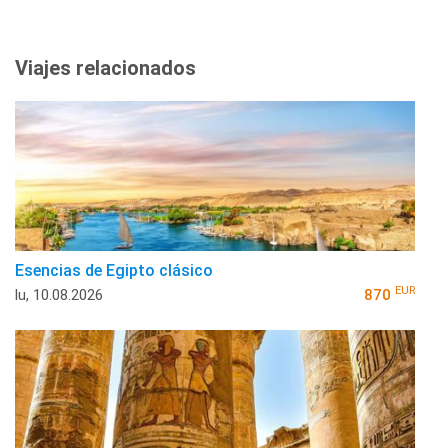
Viajes relacionados
Esencias de Egipto clásico
EUR
lu, 10.08.2026
870