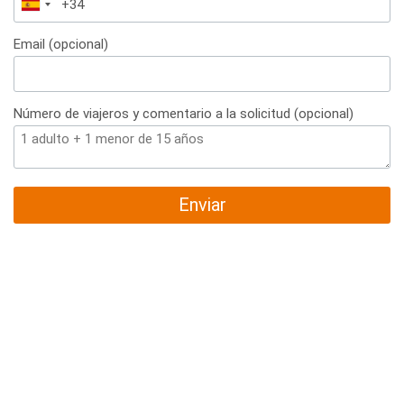
España
+34
Email (opcional)
Número de viajeros y comentario a la solicitud (opcional)
Enviar