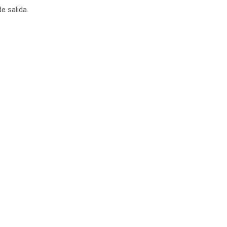
e salida.