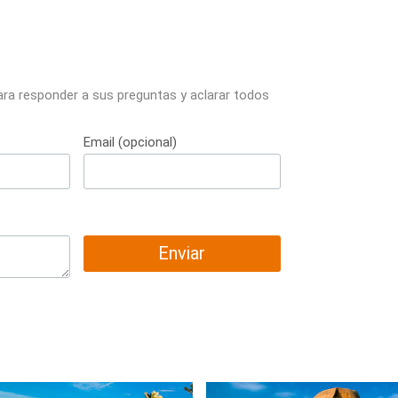
ara responder a sus preguntas y aclarar todos
Email (opcional)
Enviar