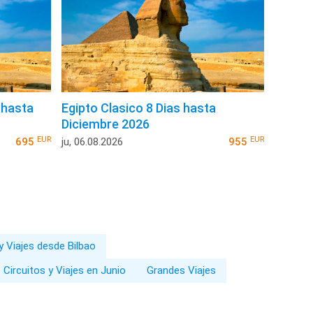
 hasta
Egipto Clasico 8 Dias hasta
Diciembre 2026
EUR
EUR
695
ju, 06.08.2026
955
y Viajes desde Bilbao
Circuitos y Viajes en Junio
Grandes Viajes