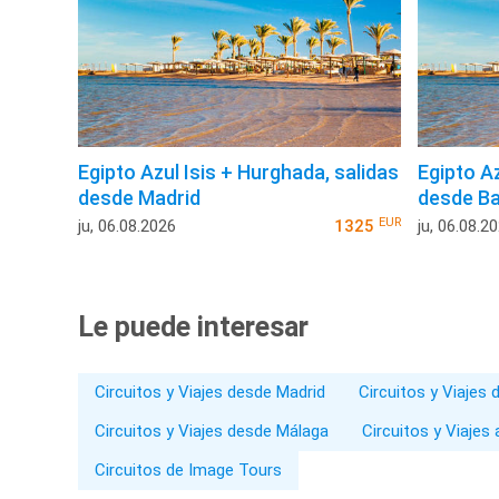
Egipto Azul Isis + Hurghada, salidas
Egipto Az
desde Madrid
desde Ba
EUR
ju, 06.08.2026
1325
ju, 06.08.2
Le puede interesar
Circuitos y Viajes desde Madrid
Circuitos y Viajes
Circuitos y Viajes desde Málaga
Circuitos y Viajes 
Circuitos de Image Tours