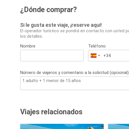
¿Dónde comprar?
Si le gusta este viaje, ¡reserve aqui!
El operador turístico se pondrá en contacto con usted p
los detalles.
Nombre
Teléfono
España
+34
Número de viajeros y comentario a la solicitud (opcional)
Viajes relacionados