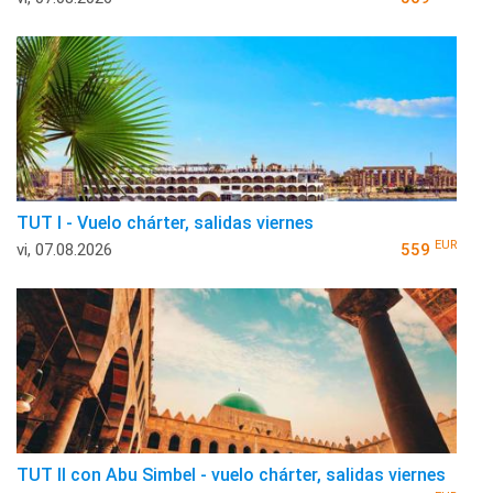
TUT I - Vuelo chárter, salidas viernes
EUR
vi, 07.08.2026
559
TUT II con Abu Simbel - vuelo chárter, salidas viernes