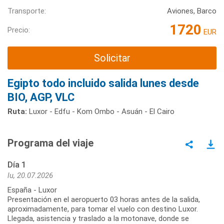
Transporte:
Aviones, Barco
1720
Precio:
EUR
Solicitar
Egipto todo incluido salida lunes desde
BIO, AGP, VLC
Ruta:
Luxor - Edfu - Kom Ombo - Asuán - El Cairo
Programa del viaje
Día 1
lu, 20.07.2026
España - Luxor
Presentación en el aeropuerto 03 horas antes de la salida,
aproximadamente, para tomar el vuelo con destino Luxor.
Llegada, asistencia y traslado a la motonave, donde se