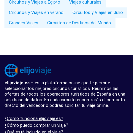
Circuitos y Viajes a Egipto
Viajes culturales
Circuitos y Viajes en verano
Circuitos y Viajes en Julio
Grandes Viajes
Circuitos de Destinos del Mundo
elijoviaje.es
– es la plataforma online que te permite
seleccionar los mejores circuitos turísticos. Reunimos las
ofertas de todos los operadores turísticos de España en una
sola base de datos. En cada circuito encontrarás el contacto
directo del vendedor o podrás solicitar tu viaje online.
¿Cómo funciona elijoviaje.es?
¿Cómo puedo comprar un viaje?
¿Qué está incluido en el viaje?