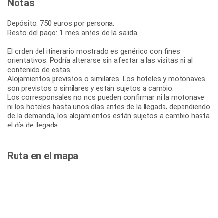
Notas
Depósito: 750 euros por persona.
Resto del pago: 1 mes antes de la salida.
El orden del itinerario mostrado es genérico con fines
orientativos. Podría alterarse sin afectar a las visitas ni al
contenido de estas.
Alojamientos previstos o similares. Los hoteles y motonaves
son previstos o similares y están sujetos a cambio.
Los corresponsales no nos pueden confirmar ni la motonave
ni los hoteles hasta unos días antes de la llegada, dependiendo
de la demanda, los alojamientos están sujetos a cambio hasta
el día de llegada.
Ruta en el mapa