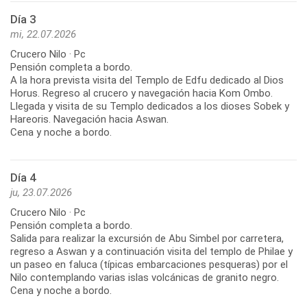
Día 3
mi, 22.07.2026
Crucero Nilo · Pc
Pensión completa a bordo.
A la hora prevista visita del Templo de Edfu dedicado al Dios
Horus. Regreso al crucero y navegación hacia Kom Ombo.
Llegada y visita de su Templo dedicados a los dioses Sobek y
Hareoris. Navegación hacia Aswan.
Cena y noche a bordo.
Día 4
ju, 23.07.2026
Crucero Nilo · Pc
Pensión completa a bordo.
Salida para realizar la excursión de Abu Simbel por carretera,
regreso a Aswan y a continuación visita del templo de Philae y
un paseo en faluca (típicas embarcaciones pesqueras) por el
Nilo contemplando varias islas volcánicas de granito negro.
Cena y noche a bordo.