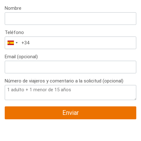
Nombre
Teléfono
España
+34
Email (opcional)
Número de viajeros y comentario a la solicitud (opcional)
Enviar