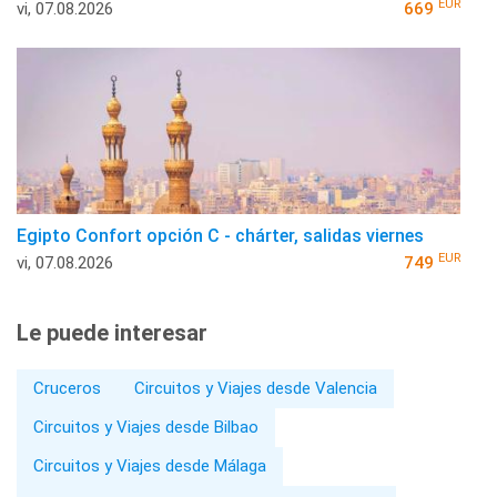
EUR
vi, 07.08.2026
669
Egipto Confort opción C - chárter, salidas viernes
EUR
vi, 07.08.2026
749
Le puede interesar
Cruceros
Circuitos y Viajes desde Valencia
Circuitos y Viajes desde Bilbao
Circuitos y Viajes desde Málaga