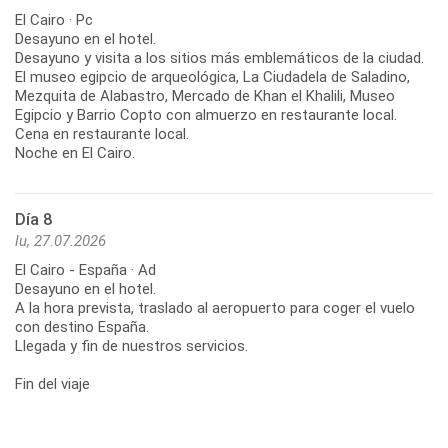
El Cairo · Pc
Desayuno en el hotel.
Desayuno y visita a los sitios más emblemáticos de la ciudad.
El museo egipcio de arqueológica, La Ciudadela de Saladino,
Mezquita de Alabastro, Mercado de Khan el Khalili, Museo
Egipcio y Barrio Copto con almuerzo en restaurante local.
Cena en restaurante local.
Noche en El Cairo.
Día 8
lu, 27.07.2026
El Cairo - España · Ad
Desayuno en el hotel.
A la hora prevista, traslado al aeropuerto para coger el vuelo
con destino España.
Llegada y fin de nuestros servicios.
Fin del viaje