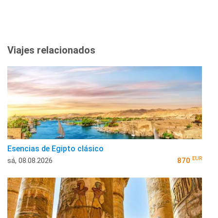
Viajes relacionados
Esencias de Egipto clásico
EUR
sá, 08.08.2026
870