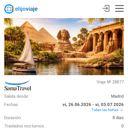
Viaje № 28877
Salida desde:
Madrid
Fechas:
vi, 26.06.2026 - vi, 03.07.2026
Todas las fechas
Duración:
8 días
Traslados nocturnos:
0