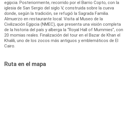
egipcia. Posteriormente, recorrido por el Barrio Copto, con la
iglesia de San Sergio del siglo V, construida sobre la cueva
donde, según la tradición, se refugió la Sagrada Familia.
Almuerzo en restaurante local. Visita al Museo de la
Civilización Egipcia (NMEC), que presenta una visión completa
de la historia del país y alberga la “Royal Hall of Mummies”, con
20 momias reales. Finalización del tour en el Bazar de Khan el
Khalili, uno de los zocos más antiguos y emblemáticos de El
Cairo.
Ruta en el mapa