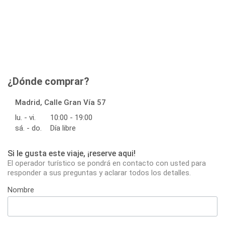
¿Dónde comprar?
Madrid, Calle Gran Vía 57
lu. - vi.
10:00 - 19:00
sá. - do.
Día libre
Si le gusta este viaje, ¡reserve aqui!
El operador turístico se pondrá en contacto con usted para
responder a sus preguntas y aclarar todos los detalles.
Nombre