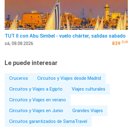
TUT II con Abu Simbel - vuelo chárter, salidas sabado
EUR
sá, 08.08.2026
839
Le puede interesar
Cruceros
Circuitos y Viajes desde Madrid
Circuitos y Viajes a Egipto
Viajes culturales
Circuitos y Viajes en verano
Circuitos y Viajes en Junio
Grandes Viajes
Circuitos garantizados de SamaTravel