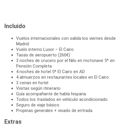
Incluido
Vuelos internacionales con salida los viernes desde
Madrid
Vuelo interno Luxor – El Cairo
Tasas de aeropuerto (260€)
3 noches de crucero por el Nilo en motonave 5* en
Pensión Completa
4 noches de hotel 5* El Cairo en AD
4 almuerzos en restaurantes locales en El Cairo
3 cenas en hotel
Visitas según itinerario
Guía acompañante de habla hispana
Todos los traslados en vehículo acondicionado
Seguro de viaje básico
Propinas generales + visado de entrada
Extras