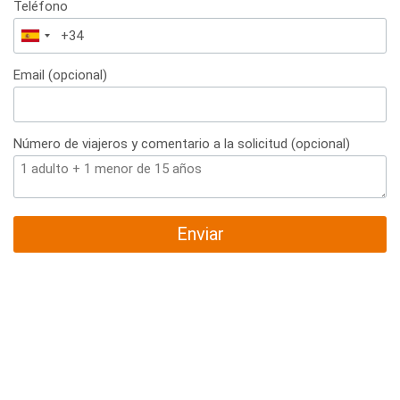
Teléfono
España
+34
Email (opcional)
Número de viajeros y comentario a la solicitud (opcional)
Enviar