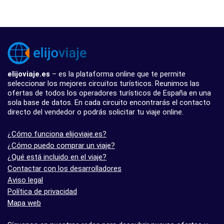
elijoviaje.es
– es la plataforma online que te permite
seleccionar los mejores circuitos turísticos. Reunimos las
ofertas de todos los operadores turísticos de España en una
sola base de datos. En cada circuito encontrarás el contacto
directo del vendedor o podrás solicitar tu viaje online.
¿Cómo funciona elijoviaje.es?
¿Cómo puedo comprar un viaje?
¿Qué está incluido en el viaje?
Contactar con los desarrolladores
Aviso legal
Política de privacidad
Mapa web