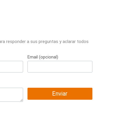
ara responder a sus preguntas y aclarar todos
Email (opcional)
Enviar