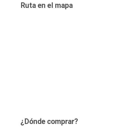
Ruta en el mapa
¿Dónde comprar?