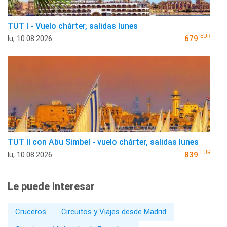
TUT I - Vuelo chárter, salidas lunes
EUR
lu, 10.08.2026
679
TUT II con Abu Simbel - vuelo chárter, salidas lunes
EUR
lu, 10.08.2026
839
Le puede interesar
Cruceros
Circuitos y Viajes desde Madrid