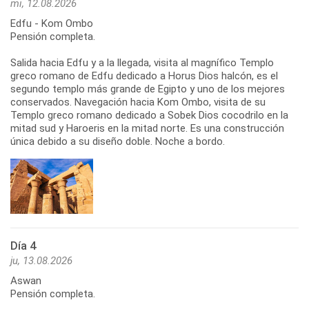
mi, 12.08.2026
Edfu - Kom Ombo
Pensión completa.
Salida hacia Edfu y a la llegada, visita al magnífico Templo
greco romano de Edfu dedicado a Horus Dios halcón, es el
segundo templo más grande de Egipto y uno de los mejores
conservados. Navegación hacia Kom Ombo, visita de su
Templo greco romano dedicado a Sobek Dios cocodrilo en la
mitad sud y Haroeris en la mitad norte. Es una construcción
única debido a su diseño doble. Noche a bordo.
Día 4
ju, 13.08.2026
Aswan
Pensión completa.