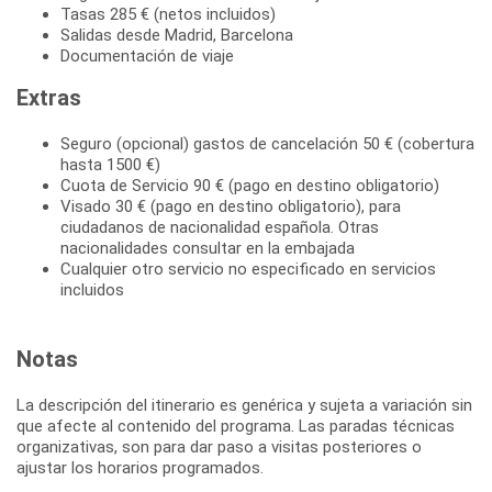
Tasas 285 € (netos incluidos)
Salidas desde Madrid, Barcelona
Documentación de viaje
Extras
Seguro (opcional) gastos de cancelación 50 € (cobertura
hasta 1500 €)
Cuota de Servicio 90 € (pago en destino obligatorio)
Visado 30 € (pago en destino obligatorio), para
ciudadanos de nacionalidad española. Otras
nacionalidades consultar en la embajada
Cualquier otro servicio no especificado en servicios
incluidos
Notas
La descripción del itinerario es genérica y sujeta a variación sin
que afecte al contenido del programa. Las paradas técnicas
organizativas, son para dar paso a visitas posteriores o
ajustar los horarios programados.