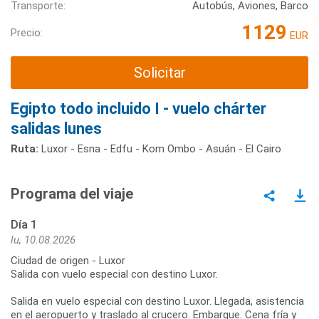
Transporte:
Autobús, Aviones, Barco
1129
Precio:
EUR
Solicitar
Egipto todo incluido I - vuelo chárter
salidas lunes
Ruta:
Luxor - Esna - Edfu - Kom Ombo - Asuán - El Cairo
Programa del viaje
Día 1
lu, 10.08.2026
Ciudad de origen - Luxor
Salida con vuelo especial con destino Luxor.
Salida en vuelo especial con destino Luxor. Llegada, asistencia
en el aeropuerto y traslado al crucero. Embarque. Cena fría y