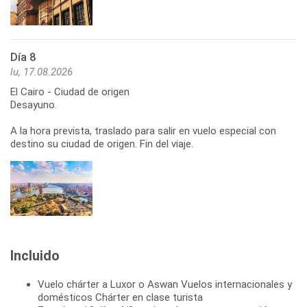
Día 8
lu, 17.08.2026
El Cairo - Ciudad de origen
Desayuno.
A la hora prevista, traslado para salir en vuelo especial con
destino su ciudad de origen. Fin del viaje.
Incluido
Vuelo chárter a Luxor o Aswan Vuelos internacionales y
domésticos Chárter en clase turista