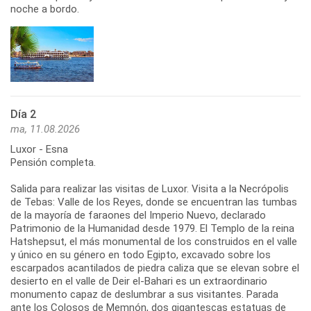
noche a bordo.
Día 2
ma, 11.08.2026
Luxor - Esna
Pensión completa.
Salida para realizar las visitas de Luxor. Visita a la Necrópolis
de Tebas: Valle de los Reyes, donde se encuentran las tumbas
de la mayoría de faraones del Imperio Nuevo, declarado
Patrimonio de la Humanidad desde 1979. El Templo de la reina
Hatshepsut, el más monumental de los construidos en el valle
y único en su género en todo Egipto, excavado sobre los
escarpados acantilados de piedra caliza que se elevan sobre el
desierto en el valle de Deir el-Bahari es un extraordinario
monumento capaz de deslumbrar a sus visitantes. Parada
ante los Colosos de Memnón, dos gigantescas estatuas de