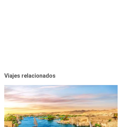
Viajes relacionados