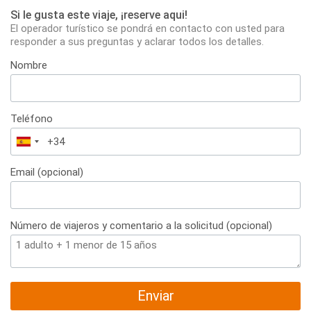
Si le gusta este viaje, ¡reserve aqui!
El operador turístico se pondrá en contacto con usted para
responder a sus preguntas y aclarar todos los detalles.
Nombre
Teléfono
España
+34
Email (opcional)
Número de viajeros y comentario a la solicitud (opcional)
Enviar