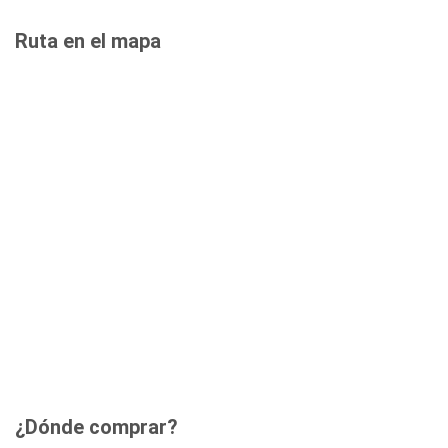
Ruta en el mapa
¿Dónde comprar?