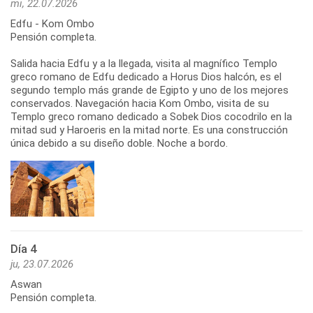
mi, 22.07.2026
Edfu - Kom Ombo
Pensión completa.
Salida hacia Edfu y a la llegada, visita al magnífico Templo
greco romano de Edfu dedicado a Horus Dios halcón, es el
segundo templo más grande de Egipto y uno de los mejores
conservados. Navegación hacia Kom Ombo, visita de su
Templo greco romano dedicado a Sobek Dios cocodrilo en la
mitad sud y Haroeris en la mitad norte. Es una construcción
única debido a su diseño doble. Noche a bordo.
Día 4
ju, 23.07.2026
Aswan
Pensión completa.