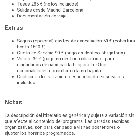
Tasas 285 € (netos incluidos)
Salidas desde Madrid, Barcelona
Documentación de viaje
Extras
Seguro (opcional) gastos de cancelación 50 € (cobertura
hasta 1500 €)
Cuota de Servicio 90 € (pago en destino obligatorio)
Visado 30 € (pago en destino obligatorio), para
ciudadanos de nacionalidad española. Otras
nacionalidades consultar en la embajada
Cualquier otro servicio no especificado en servicios
incluidos
Notas
La descripción del itinerario es genérica y sujeta a variación sin
que afecte al contenido del programa. Las paradas técnicas
organizativas, son para dar paso a visitas posteriores o
ajustar los horarios programados.