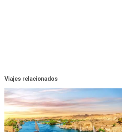
Viajes relacionados