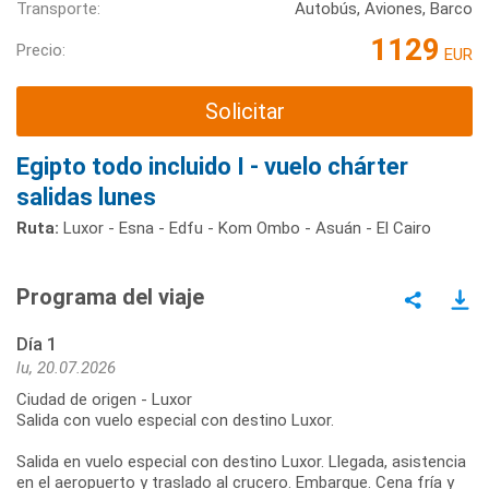
Transporte:
Autobús, Aviones, Barco
1129
Precio:
EUR
Solicitar
Egipto todo incluido I - vuelo chárter
salidas lunes
Ruta:
Luxor - Esna - Edfu - Kom Ombo - Asuán - El Cairo
Programa del viaje
Día 1
lu, 20.07.2026
Ciudad de origen - Luxor
Salida con vuelo especial con destino Luxor.
Salida en vuelo especial con destino Luxor. Llegada, asistencia
en el aeropuerto y traslado al crucero. Embarque. Cena fría y