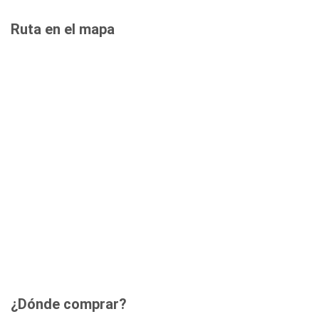
Ruta en el mapa
¿Dónde comprar?