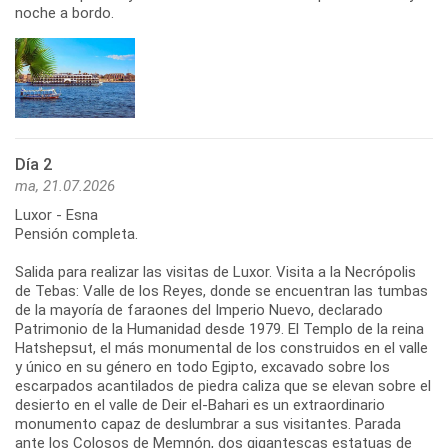
noche a bordo.
Día 2
ma, 21.07.2026
Luxor - Esna
Pensión completa.
Salida para realizar las visitas de Luxor. Visita a la Necrópolis
de Tebas: Valle de los Reyes, donde se encuentran las tumbas
de la mayoría de faraones del Imperio Nuevo, declarado
Patrimonio de la Humanidad desde 1979. El Templo de la reina
Hatshepsut, el más monumental de los construidos en el valle
y único en su género en todo Egipto, excavado sobre los
escarpados acantilados de piedra caliza que se elevan sobre el
desierto en el valle de Deir el-Bahari es un extraordinario
monumento capaz de deslumbrar a sus visitantes. Parada
ante los Colosos de Memnón, dos gigantescas estatuas de