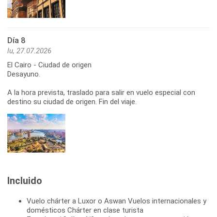
Día 8
lu, 27.07.2026
El Cairo - Ciudad de origen
Desayuno.
A la hora prevista, traslado para salir en vuelo especial con
destino su ciudad de origen. Fin del viaje.
Incluido
Vuelo chárter a Luxor o Aswan Vuelos internacionales y
domésticos Chárter en clase turista