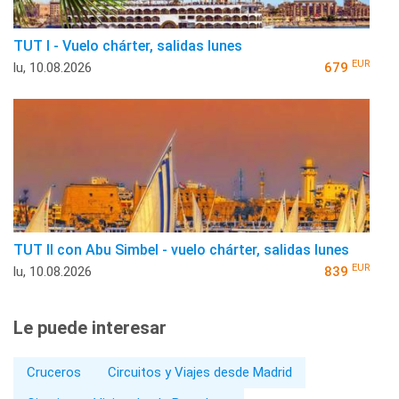
TUT I - Vuelo chárter, salidas lunes
EUR
lu, 10.08.2026
679
TUT II con Abu Simbel - vuelo chárter, salidas lunes
EUR
lu, 10.08.2026
839
Le puede interesar
Cruceros
Circuitos y Viajes desde Madrid