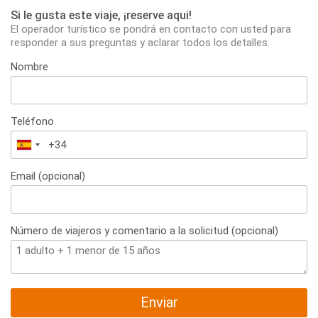
Si le gusta este viaje, ¡reserve aqui!
El operador turístico se pondrá en contacto con usted para
responder a sus preguntas y aclarar todos los detalles.
Nombre
Teléfono
España
+34
Email (opcional)
Número de viajeros y comentario a la solicitud (opcional)
Enviar