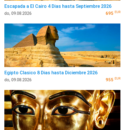
Escapada a El Cairo 4 Dias hasta Septiembre 2026
EUR
do, 09.08.2026
695
Egipto Clasico 8 Dias hasta Diciembre 2026
EUR
do, 09.08.2026
955