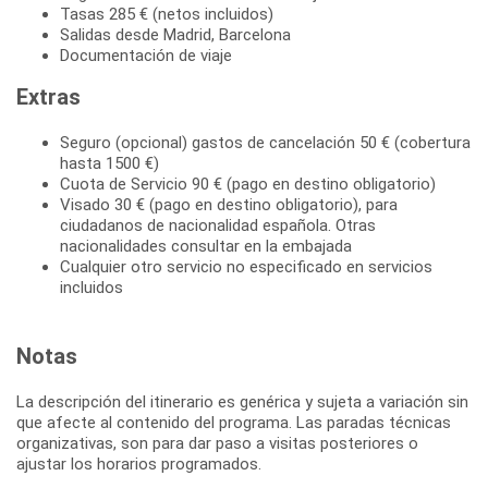
Tasas 285 € (netos incluidos)
Salidas desde Madrid, Barcelona
Documentación de viaje
Extras
Seguro (opcional) gastos de cancelación 50 € (cobertura
hasta 1500 €)
Cuota de Servicio 90 € (pago en destino obligatorio)
Visado 30 € (pago en destino obligatorio), para
ciudadanos de nacionalidad española. Otras
nacionalidades consultar en la embajada
Cualquier otro servicio no especificado en servicios
incluidos
Notas
La descripción del itinerario es genérica y sujeta a variación sin
que afecte al contenido del programa. Las paradas técnicas
organizativas, son para dar paso a visitas posteriores o
ajustar los horarios programados.