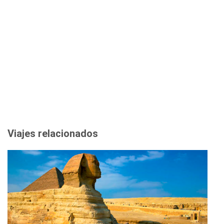
Viajes relacionados