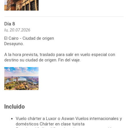
Día 8
lu, 20.07.2026
El Cairo - Ciudad de origen
Desayuno.
A la hora prevista, traslado para salir en vuelo especial con
destino su ciudad de origen. Fin del viaje.
Incluido
Vuelo chárter a Luxor o Aswan Vuelos internacionales y
domésticos Chárter en clase turista