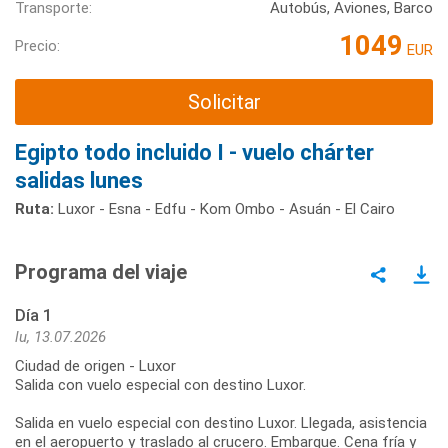
Transporte:
Autobús, Aviones, Barco
1049
Precio:
EUR
Solicitar
Egipto todo incluido I - vuelo chárter
salidas lunes
Ruta:
Luxor - Esna - Edfu - Kom Ombo - Asuán - El Cairo
Programa del viaje
Día 1
lu, 13.07.2026
Ciudad de origen - Luxor
Salida con vuelo especial con destino Luxor.
Salida en vuelo especial con destino Luxor. Llegada, asistencia
en el aeropuerto y traslado al crucero. Embarque. Cena fría y