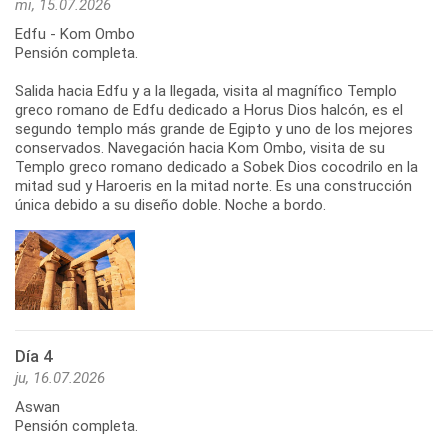
mi, 15.07.2026
Edfu - Kom Ombo
Pensión completa.
Salida hacia Edfu y a la llegada, visita al magnífico Templo
greco romano de Edfu dedicado a Horus Dios halcón, es el
segundo templo más grande de Egipto y uno de los mejores
conservados. Navegación hacia Kom Ombo, visita de su
Templo greco romano dedicado a Sobek Dios cocodrilo en la
mitad sud y Haroeris en la mitad norte. Es una construcción
única debido a su diseño doble. Noche a bordo.
Día 4
ju, 16.07.2026
Aswan
Pensión completa.