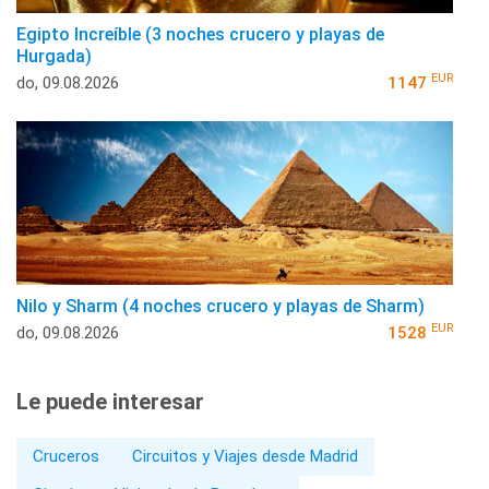
Egipto Increíble (3 noches crucero y playas de
Hurgada)
EUR
do, 09.08.2026
1147
Nilo y Sharm (4 noches crucero y playas de Sharm)
EUR
do, 09.08.2026
1528
Le puede interesar
Cruceros
Circuitos y Viajes desde Madrid