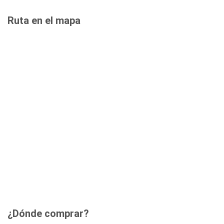
Ruta en el mapa
¿Dónde comprar?