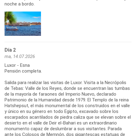
noche a bordo.
Día 2
ma, 14.07.2026
Luxor - Esna
Pensión completa.
Salida para realizar las visitas de Luxor. Visita a la Necrópolis
de Tebas: Valle de los Reyes, donde se encuentran las tumbas
de la mayoría de faraones del Imperio Nuevo, declarado
Patrimonio de la Humanidad desde 1979. El Templo de la reina
Hatshepsut, el más monumental de los construidos en el valle
y único en su género en todo Egipto, excavado sobre los
escarpados acantilados de piedra caliza que se elevan sobre el
desierto en el valle de Deir el-Bahari es un extraordinario
monumento capaz de deslumbrar a sus visitantes. Parada
ante los Colosos de Memnón, dos gigantescas estatuas de