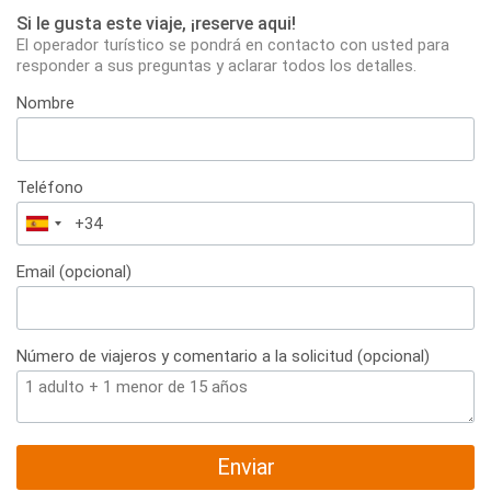
Si le gusta este viaje, ¡reserve aqui!
El operador turístico se pondrá en contacto con usted para
responder a sus preguntas y aclarar todos los detalles.
Nombre
Teléfono
España
+34
Email (opcional)
Número de viajeros y comentario a la solicitud (opcional)
Enviar