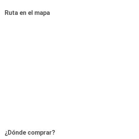
Ruta en el mapa
¿Dónde comprar?