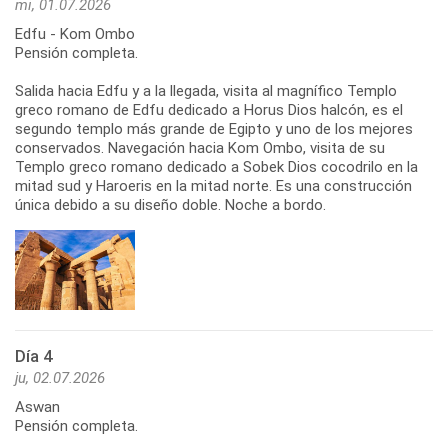
mi, 01.07.2026
Edfu - Kom Ombo
Pensión completa.
Salida hacia Edfu y a la llegada, visita al magnífico Templo
greco romano de Edfu dedicado a Horus Dios halcón, es el
segundo templo más grande de Egipto y uno de los mejores
conservados. Navegación hacia Kom Ombo, visita de su
Templo greco romano dedicado a Sobek Dios cocodrilo en la
mitad sud y Haroeris en la mitad norte. Es una construcción
única debido a su diseño doble. Noche a bordo.
Día 4
ju, 02.07.2026
Aswan
Pensión completa.