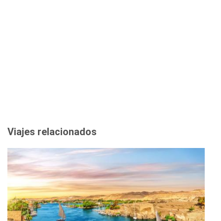
Viajes relacionados