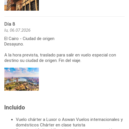
Día 8
lu, 06.07.2026
El Cairo - Ciudad de origen
Desayuno.
A la hora prevista, traslado para salir en vuelo especial con
destino su ciudad de origen. Fin del viaje.
Incluido
Vuelo chárter a Luxor o Aswan Vuelos internacionales y
domésticos Chárter en clase turista