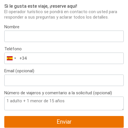
Si le gusta este viaje, ¡reserve aqui!
El operador turístico se pondrá en contacto con usted para
responder a sus preguntas y aclarar todos los detalles.
Nombre
Teléfono
España
+34
Email (opcional)
Número de viajeros y comentario a la solicitud (opcional)
Enviar