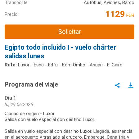
Transporte:
Autobús, Aviones, Barco
1129
Precio:
EUR
Solicitar
Egipto todo incluido I - vuelo chárter
salidas lunes
Ruta:
Luxor - Esna - Edfu - Kom Ombo - Asuán - El Cairo
Programa del viaje
Día 1
lu, 29.06.2026
Ciudad de origen - Luxor
Salida con vuelo especial con destino Luxor.
Salida en vuelo especial con destino Luxor. Llegada, asistencia
en el aeropuerto y traslado al crucero. Embarque. Cena fría y