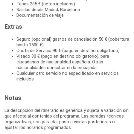
Tasas 285 € (netos incluidos)
Salidas desde Madrid, Barcelona
Documentación de viaje
Extras
Seguro (opcional) gastos de cancelación 50 € (cobertura
hasta 1500 €)
Cuota de Servicio 90 € (pago en destino obligatorio)
Visado 30 € (pago en destino obligatorio), para
ciudadanos de nacionalidad española. Otras
nacionalidades consultar en la embajada
Cualquier otro servicio no especificado en servicios
incluidos
Notas
La descripción del itinerario es genérica y sujeta a variación sin
que afecte al contenido del programa. Las paradas técnicas
organizativas, son para dar paso a visitas posteriores o
ajustar los horarios programados.