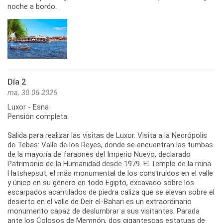
noche a bordo.
Día 2
ma, 30.06.2026
Luxor - Esna
Pensión completa.
Salida para realizar las visitas de Luxor. Visita a la Necrópolis
de Tebas: Valle de los Reyes, donde se encuentran las tumbas
de la mayoría de faraones del Imperio Nuevo, declarado
Patrimonio de la Humanidad desde 1979. El Templo de la reina
Hatshepsut, el más monumental de los construidos en el valle
y único en su género en todo Egipto, excavado sobre los
escarpados acantilados de piedra caliza que se elevan sobre el
desierto en el valle de Deir el-Bahari es un extraordinario
monumento capaz de deslumbrar a sus visitantes. Parada
ante los Colosos de Memnón, dos gigantescas estatuas de