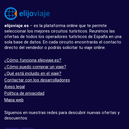
elijoviaje.es
– es la plataforma online que te permite
seleccionar los mejores circuitos turísticos. Reunimos las
ofertas de todos los operadores turísticos de España en una
sola base de datos. En cada circuito encontrarás el contacto
directo del vendedor o podrás solicitar tu viaje online.
¿Cómo funciona elijoviaje.es?
¿Cómo puedo comprar un viaje?
¿Qué está incluido en el viaje?
Contactar con los desarrolladores
Aviso legal
Política de privacidad
Mapa web
Síguenos en nuestras redes para descubrir nuevas ofertas y
descuentos: