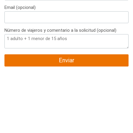
+34
Email (opcional)
Número de viajeros y comentario a la solicitud (opcional)
Enviar