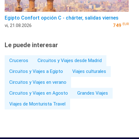
Egipto Confort opción C - chárter, salidas viernes
EUR
vi, 21.08.2026
749
Le puede interesar
Cruceros
Circuitos y Viajes desde Madrid
Circuitos y Viajes a Egipto
Viajes culturales
Circuitos y Viajes en verano
Circuitos y Viajes en Agosto
Grandes Viajes
Viajes de Monturista Travel