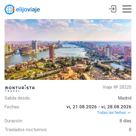
Viaje № 28220
Salida desde:
Madrid
Fechas:
vi, 21.08.2026 - vi, 28.08.2026
Todas las fechas
Duración:
8 días
Traslados nocturnos:
0