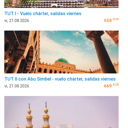
TUT I - Vuelo chárter, salidas viernes
EUR
vi, 21.08.2026
559
TUT II con Abu Simbel - vuelo chárter, salidas viernes
EUR
vi, 21.08.2026
669