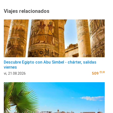
Viajes relacionados
Descubre Egipto con Abu Simbel - chárter, salidas
viernes
EUR
vi, 21.08.2026
509