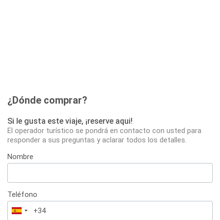
¿Dónde comprar?
Si le gusta este viaje, ¡reserve aqui!
El operador turístico se pondrá en contacto con usted para
responder a sus preguntas y aclarar todos los detalles.
Nombre
Teléfono
España