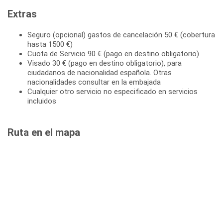
Extras
Seguro (opcional) gastos de cancelación 50 € (cobertura
hasta 1500 €)
Cuota de Servicio 90 € (pago en destino obligatorio)
Visado 30 € (pago en destino obligatorio), para
ciudadanos de nacionalidad española. Otras
nacionalidades consultar en la embajada
Cualquier otro servicio no especificado en servicios
incluidos
Ruta en el mapa